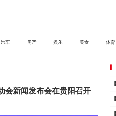
汽车
房产
娱乐
美食
体育
动会新闻发布会在贵阳召开