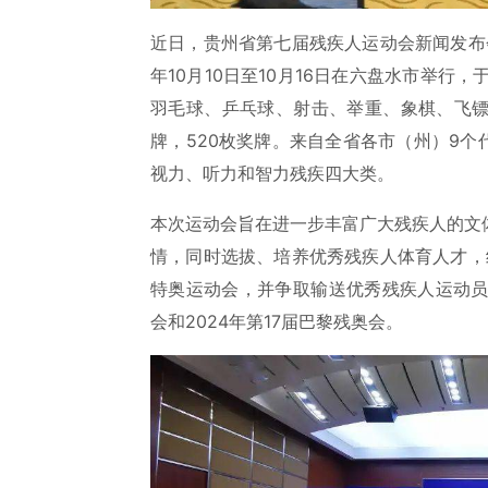
近日，贵州省第七届残疾人运动会新闻发布
年10月10日至10月16日在六盘水市举行
羽毛球、乒乓球、射击、举重、象棋、飞镖、
牌，520枚奖牌。来自全省各市（州）9个
视力、听力和智力残疾四大类。
本次运动会旨在进一步丰富广大残疾人的文
情，同时选拔、培养优秀残疾人体育人才，
特奥运动会，并争取输送优秀残疾人运动员
会和2024年第17届巴黎残奥会。