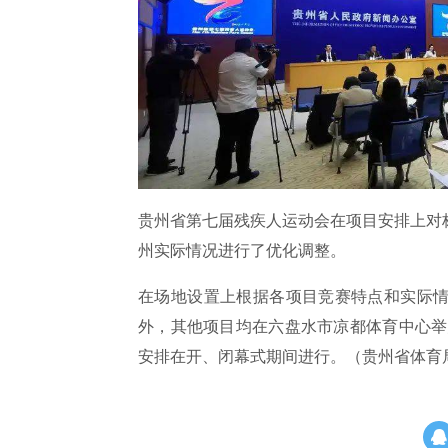
贵州省第七届残疾人运动会在项目安排上对
州实际情况进行了优化调整。
在场地设置上根据各项目竞赛特点和实际
外，其他项目均在六盘水市凉都体育中心举
安排在开、闭幕式期间进行。（贵州省体育