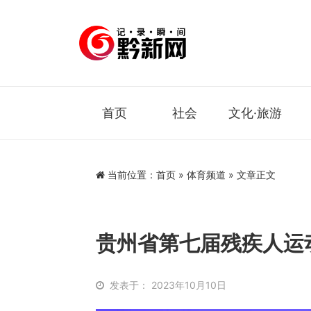
首页
社会
文化·旅游
当前位置：
首页
»
体育频道
» 文章正文
贵州省第七届残疾人运
发表于： 2023年10月10日