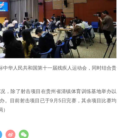
标中华人民共和国第十一届残疾人运动会，同时结合贵
情况，除了射击项目在贵州省清镇体育训练基地举办以
办。目前射击项目已于9月5日完赛，其余项目比赛均
局）