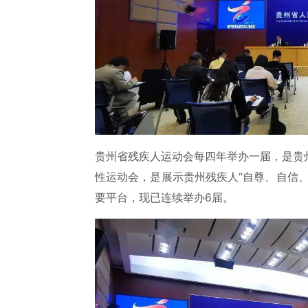
贵州省残疾人运动会每四年举办一届，是贵
性运动会，是展示贵州残疾人“自尊、自信
要平台，现已连续举办6届。