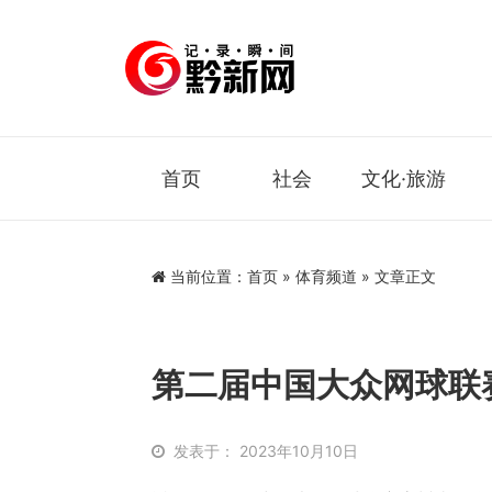
首页
社会
文化·旅游
当前位置：
首页
»
体育频道
» 文章正文
第二届中国大众网球联
发表于： 2023年10月10日