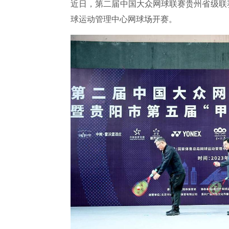
近日，第二届中国大众网球联赛贵州省级联
球运动管理中心网球场开赛。