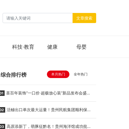
文章搜索
科技·教育
健康
母婴
综合排行榜
本月热门
全年热门
喜百年装饰“一口价·超极放心装”新品发布会盛大
01
举行
活鳗出口单次最大运量！贵州民航集团顺利保障
02
贵阳至胡志明国际生鲜货运任务
高原添新丁，萌豚征黔名！贵州海洋馆成功批量
03