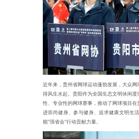
近年来，贵州省网球运动蓬勃发展，大众网
得风生水起。贵阳作为全国生态文明休闲度
性、专业性的网球赛事，推动了网球项目在
进崇尚健身、参与健身、追求健康文明生
能“强省会”行动贡献力量。