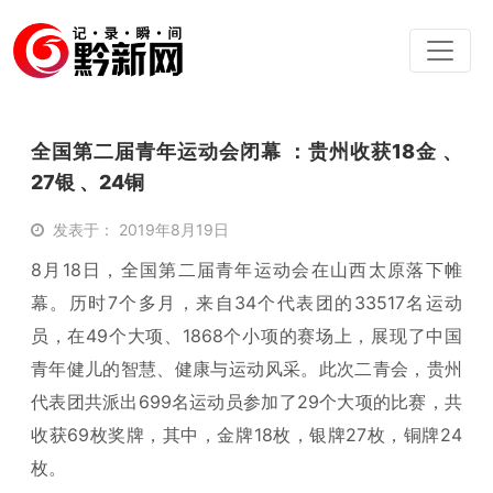
全国第二届青年运动会闭幕 ：贵州收获18金 、
27银 、24铜
发表于： 2019年8月19日
8月18日，全国第二届青年运动会在山西太原落下帷
幕。历时7个多月，来自34个代表团的33517名运动
员，在49个大项、1868个小项的赛场上，展现了中国
青年健儿的智慧、健康与运动风采。此次二青会，贵州
代表团共派出699名运动员参加了29个大项的比赛，共
收获69枚奖牌，其中，金牌18枚，银牌27枚，铜牌24
枚。