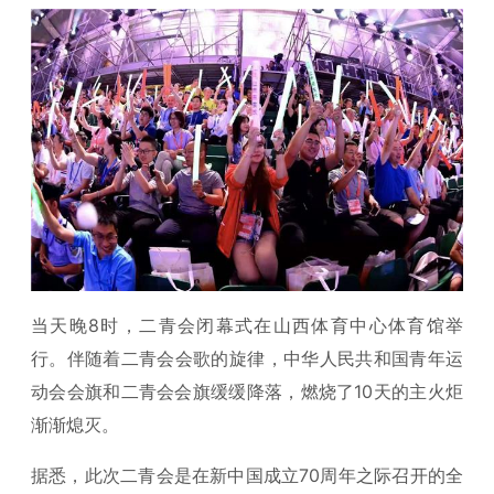
当天晚8时，二青会闭幕式在山西体育中心体育馆举
行。伴随着二青会会歌的旋律，中华人民共和国青年运
动会会旗和二青会会旗缓缓降落，燃烧了10天的主火炬
渐渐熄灭。
据悉，此次二青会是在新中国成立70周年之际召开的全