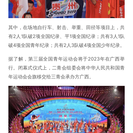
其中，在场地自行车、射击、举重、田径等项目上，共
有2人1队破2项全国纪录、平1项全国纪录；共有3人1队
破4项全国青年纪录；共有2人3队破4项全国少年纪录。
据了解，第三届全国青年运动会将于2023年在广西举
行。闭幕式仪式上，二青会组委会将中华人民共和国青
年运动会会旗移交给三青会承办方广西。