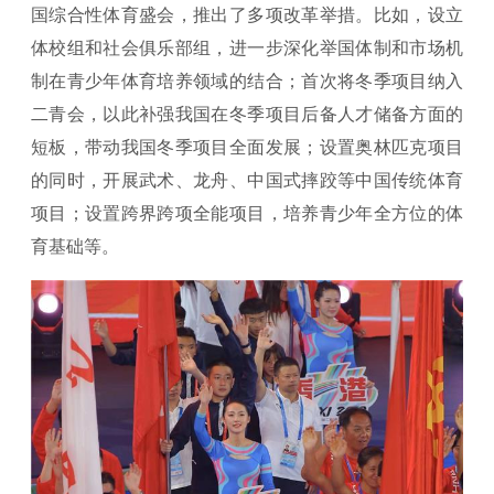
国综合性体育盛会，推出了多项改革举措。比如，设立
体校组和社会俱乐部组，进一步深化举国体制和市场机
制在青少年体育培养领域的结合；首次将冬季项目纳入
二青会，以此补强我国在冬季项目后备人才储备方面的
短板，带动我国冬季项目全面发展；设置奥林匹克项目
的同时，开展武术、龙舟、中国式摔跤等中国传统体育
项目；设置跨界跨项全能项目，培养青少年全方位的体
育基础等。