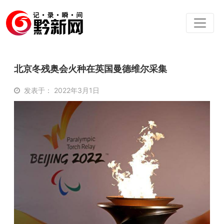
北京冬残奥会火种在英国曼德维尔采集
发表于： 2022年3月1日