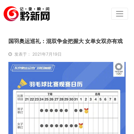
国羽奥运巡礼：混双争金把握大 女单女双亦有戏
发表于： 2021年7月19日