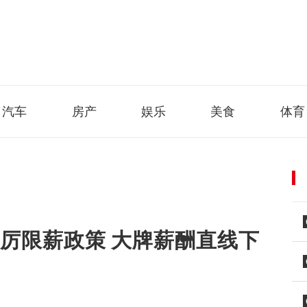
汽车
房产
娱乐
美食
体育
厉限薪政策 大牌薪酬直线下