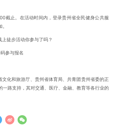
2:00截止。在活动时间内，登录贵州省全民健身公共服
加。
扫码参与报名
州省文化和旅游厅、贵州省体育局、共青团贵州省委的正
的一路支持，其对交通、医疗、金融、教育等各行业的