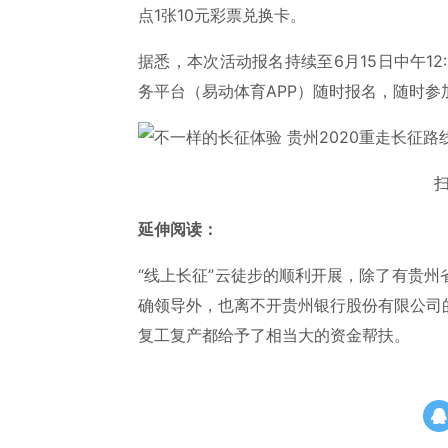
点1张10元彩票兑换卡。
据悉，本次活动报名持续至6月15日中午1
务平台（易动体育APP）随时报名，随时参
延伸阅读：
“线上长征”云徒步的顺利开展，除了有贵
确领导外，也离不开贵州银行股份有限公司
复工复产都给予了相当大的资金帮扶。