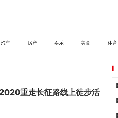
汽车
房产
娱乐
美食
体育
2020重走长征路线上徒步活