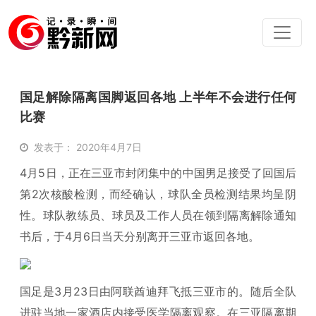
国足解除隔离国脚返回各地 上半年不会进行任何
比赛
发表于： 2020年4月7日
4月5日，正在三亚市封闭集中的中国男足接受了回国后
第2次核酸检测，而经确认，球队全员检测结果均呈阴
性。球队教练员、球员及工作人员在领到隔离解除通知
书后，于4月6日当天分别离开三亚市返回各地。
国足是3月23日由阿联酋迪拜飞抵三亚市的。随后全队
进驻当地一家酒店内接受医学隔离观察。在三亚隔离期