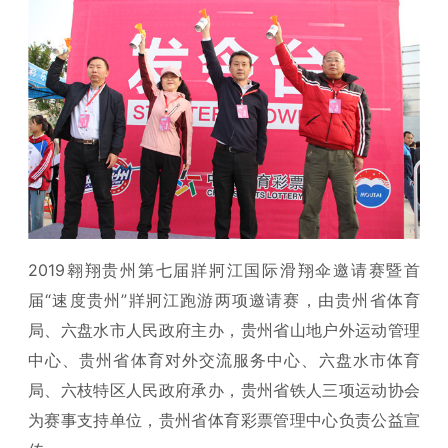
2019翱翔贵州第七届牂牁江国际滑翔伞邀请赛暨首
届“速度贵州”牂牁江跑游两项邀请赛，由贵州省体育
局、六盘水市人民政府主办，贵州省山地户外运动管理
中心、贵州省体育对外交流服务中心、六盘水市体育
局、六枝特区人民政府承办，贵州省铁人三项运动协会
为赛事支持单位，贵州省体育彩票管理中心负责公益宣