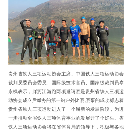
贵州省铁人三项运动协会主席、中国铁人三项运动协会
裁判员委员会委员、国际级技术官员、国家级裁判员岑
永枫表示，牂牁江游跑两项邀请赛是贵州省铁人三项运
动协会成立后举办的第一站户外比赛,赛事的成功标志着
贵州省铁人三项运动进入了一个崭新的发展阶段，为进
一步推动全省铁人三项体育事业的发展开了个好头。省
铁人三项运动协会将在省体育局的领导下，积极与各地