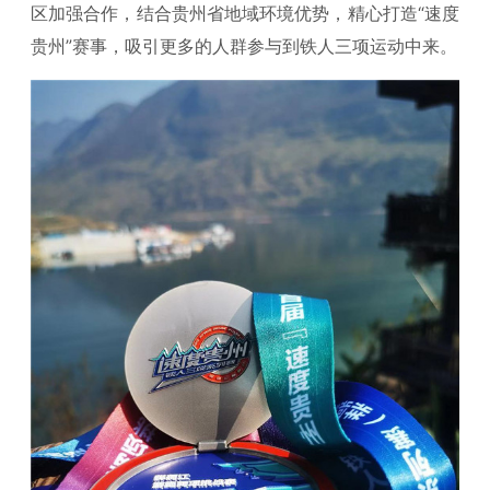
区加强合作，结合贵州省地域环境优势，精心打造“速度
贵州”赛事，吸引更多的人群参与到铁人三项运动中来。