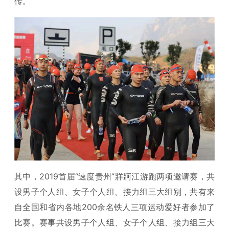
传。
其中，2019首届“速度贵州”牂牁江游跑两项邀请赛，共
设男子个人组、女子个人组、接力组三大组别，共有来
自全国和省内各地200余名铁人三项运动爱好者参加了
比赛。赛事共设男子个人组、女子个人组、接力组三大