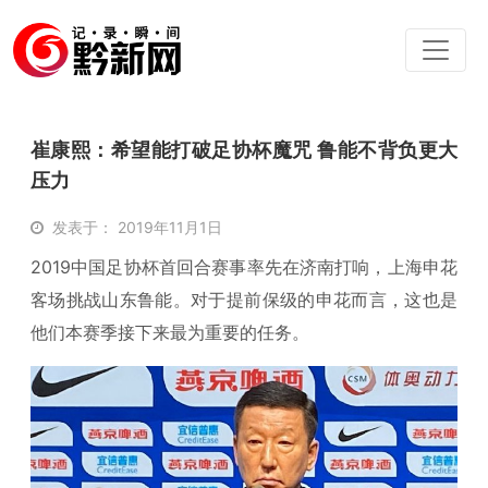
崔康熙：希望能打破足协杯魔咒 鲁能不背负更大
压力
发表于： 2019年11月1日
2019中国足协杯首回合赛事率先在济南打响，上海申花
客场挑战山东鲁能。对于提前保级的申花而言，这也是
他们本赛季接下来最为重要的任务。