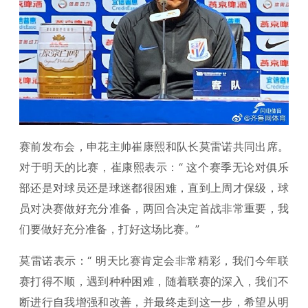
赛前发布会，申花主帅崔康熙和队长莫雷诺共同出席。
对于明天的比赛，崔康熙表示：“ 这个赛季无论对俱乐
部还是对球员还是球迷都很困难，直到上周才保级，球
员对决赛做好充分准备，两回合决定首战非常重要，我
们要做好充分准备，打好这场比赛。”
莫雷诺表示：“ 明天比赛肯定会非常精彩，我们今年联
赛打得不顺，遇到种种困难，随着联赛的深入，我们不
断进行自我增强和改善，并最终走到这一步，希望从明