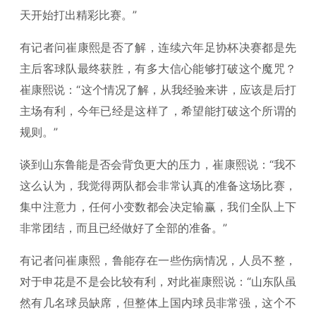
天开始打出精彩比赛。”
有记者问崔康熙是否了解，连续六年足协杯决赛都是先
主后客球队最终获胜，有多大信心能够打破这个魔咒？
崔康熙说：“这个情况了解，从我经验来讲，应该是后打
主场有利，今年已经是这样了，希望能打破这个所谓的
规则。”
谈到山东鲁能是否会背负更大的压力，崔康熙说：“我不
这么认为，我觉得两队都会非常认真的准备这场比赛，
集中注意力，任何小变数都会决定输赢，我们全队上下
非常团结，而且已经做好了全部的准备。”
有记者问崔康熙，鲁能存在一些伤病情况，人员不整，
对于申花是不是会比较有利，对此崔康熙说：“山东队虽
然有几名球员缺席，但整体上国内球员非常强，这个不