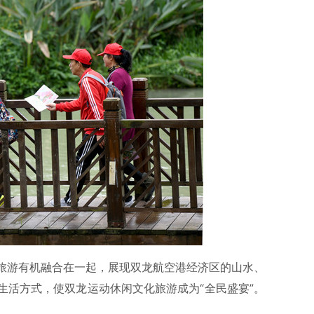
旅游有机融合在一起，展现双龙航空港经济区的山水、
生活方式，使双龙运动休闲文化旅游成为“全民盛宴”。