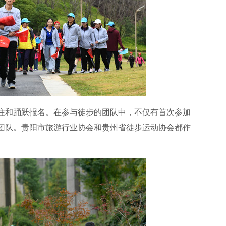
注和踊跃报名。在参与徒步的团队中，不仅有首次参加
团队。贵阳市旅游行业协会和贵州省徒步运动协会都作