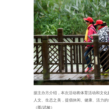
据主办方介绍，本次活动将体育活动和文化
人文、生态之美，提倡休闲、健康、活力的
（图/武敏）