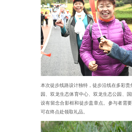
本次徒步线路设计独特，徒步沿线在多彩贵
园、双龙生态体育中心、双龙生态公园、国
设有留念合影框和徒步盖章点。参与者需要
可在终点处领取礼品。