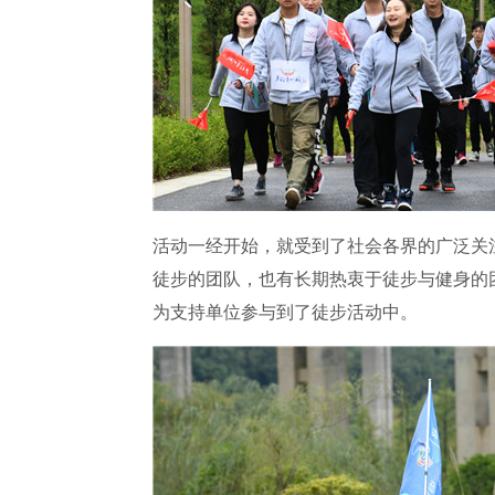
活动一经开始，就受到了社会各界的广泛关
徒步的团队，也有长期热衷于徒步与健身的
为支持单位参与到了徒步活动中。