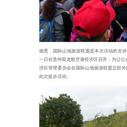
据悉，国际山地旅游联盟是本次活动的支持
一日在贵州双龙航空港经济区召开，为让公
济区管理委员会在国际山地旅游联盟总部外
此次徒步活动。