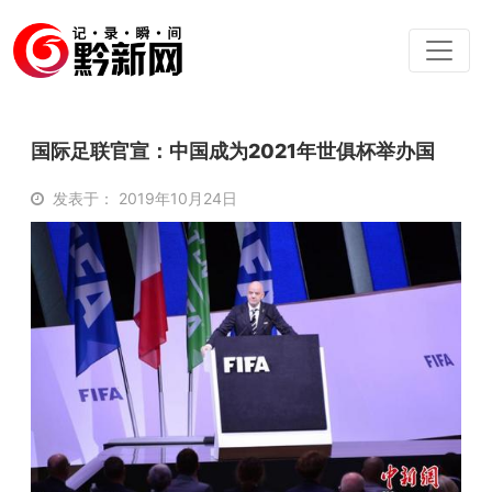
国际足联官宣：中国成为2021年世俱杯举办国
发表于： 2019年10月24日