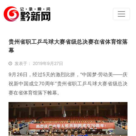
贵州省职工乒乓球大赛省级总决赛在省体育馆落
幕
发表于： 2019年9月27日
9月26日，经过5天的激烈比拼，“中国梦·劳动美——庆
祝新中国成立70周年”贵州省职工乒乓球大赛省级总决
赛在省体育馆落下帷幕。