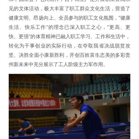
见的文体活动，极大丰富了职工群众文化生活，营造了
健康文明、昂扬向上、全员参与的职工文化氛围，“健康
生活、快乐工作”的理念已深入职工之心，“更高、更
快、更强”的体育精神已融入职工学习、工作和生活中，
转化为干事创业的实际行动，在夺取我省决战脱贫攻
坚、决胜全面小康新胜利，开创百姓富生态美的多彩贵
州新未来中充分展示了工人阶级主力军作用。