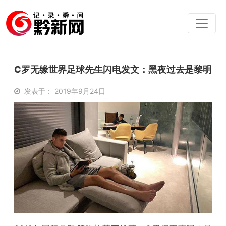
C罗无缘世界足球先生闪电发文：黑夜过去是黎明
发表于： 2019年9月24日