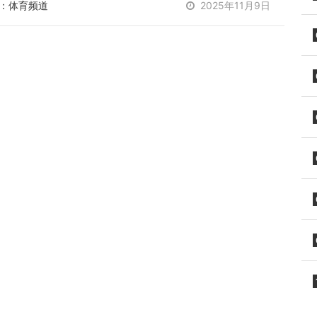
：体育频道
2025年11月9日