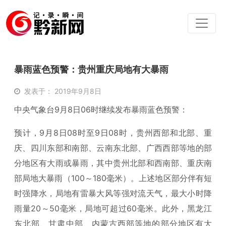
暴雨蓝色预警：贵州重庆局地有大暴雨
发表于： 2019年9月8日
中央气象台9月8日06时继续发布暴雨蓝色预警：
预计，9月8日08时至9日08时，贵州西部和北部、重
庆、四川东部和南部、云南东北部、广西西部等地的部
分地区有大雨或暴雨，其中贵州北部和西南部、重庆南
部局地大暴雨（100～180毫米）。上述地区部分伴有短
时强降水，局地有雷暴大风等强对流天气，最大小时降
雨量20～50毫米，局地可超过60毫米。此外，黑龙江
东北部、甘肃中部、内蒙古西部等地的部分地区有大