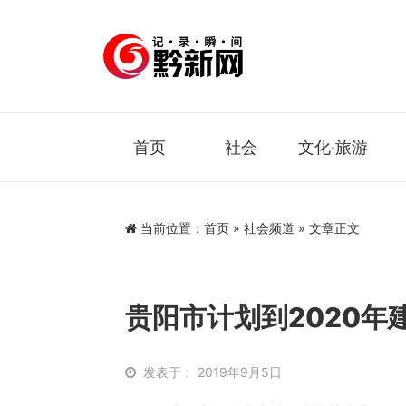
首页
社会
文化·旅游
当前位置：
首页
»
社会频道
» 文章正文
贵阳市计划到2020年
发表于： 2019年9月5日