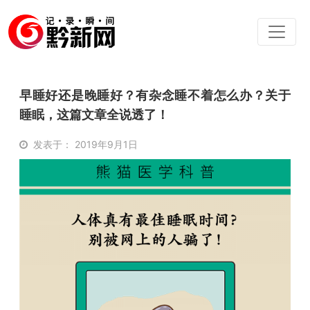
早睡好还是晚睡好？有杂念睡不着怎么办？关于
睡眠，这篇文章全说透了！
发表于： 2019年9月1日