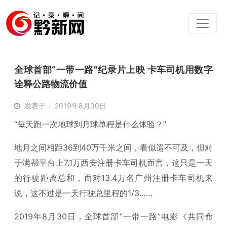
全球首部“一带一路”纪录片上映 卡车司机用数字
诠释公路物流价值
发表于： 2019年8月30日
“每天跑一次地球到月球单程是什么体验？”
地月之间相距36到40万千米之间，看似遥不可及，但对
于满帮平台上7.1万西安注册卡车司机而言，这只是一天
的行驶距离总和，而对13.4万名广州注册卡车司机来
说，这不过是一天行驶总里程的1/3……
2019年8月30日，全球首部“一带一路”电影《共同命