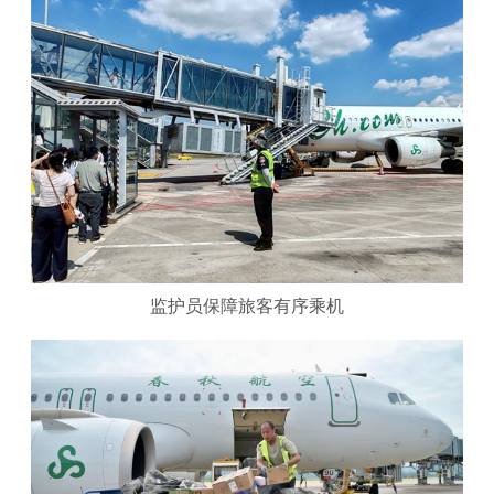
监护员保障旅客有序乘机