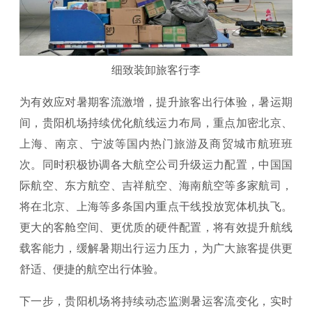
细致装卸旅客行李
为有效应对暑期客流激增，提升旅客出行体验，暑运期
间，贵阳机场持续优化航线运力布局，重点加密北京、
上海、南京、宁波等国内热门旅游及商贸城市航班班
次。同时积极协调各大航空公司升级运力配置，中国国
际航空、东方航空、吉祥航空、海南航空等多家航司，
将在北京、上海等多条国内重点干线投放宽体机执飞。
更大的客舱空间、更优质的硬件配置，将有效提升航线
载客能力，缓解暑期出行运力压力，为广大旅客提供更
舒适、便捷的航空出行体验。
下一步，贵阳机场将持续动态监测暑运客流变化，实时