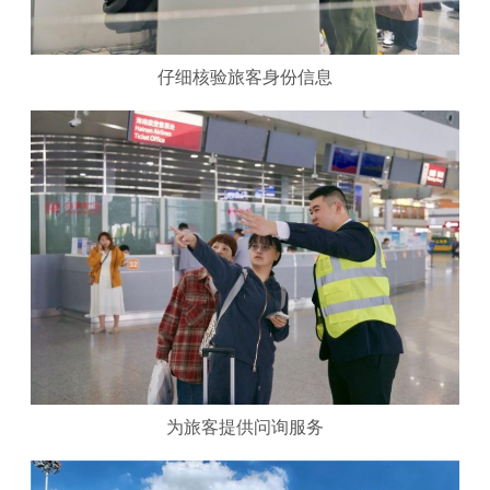
仔细核验旅客身份信息
为旅客提供问询服务