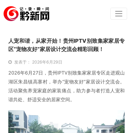
人宠和谐，从家开始！贵州IPTV别致集家家居专
区“宠物友好”家居设计交流会精彩回顾！
发表于： 2026年6月29日
2026年6月27日，贵州IPTV别致集家家居专区走进观山
湖区朱昌镇高寨村，举办“宠物友好”家居设计交流会。
活动聚焦养宠家庭的家装痛点，助力参与者打造人宠和
谐共处、舒适安全的居家空间。