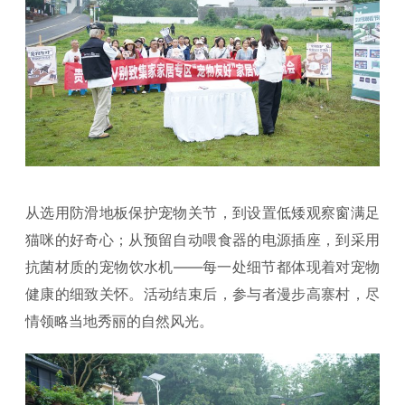
从选用防滑地板保护宠物关节，到设置低矮观察窗满足
猫咪的好奇心；从预留自动喂食器的电源插座，到采用
抗菌材质的宠物饮水机——每一处细节都体现着对宠物
健康的细致关怀。活动结束后，参与者漫步高寨村，尽
情领略当地秀丽的自然风光。