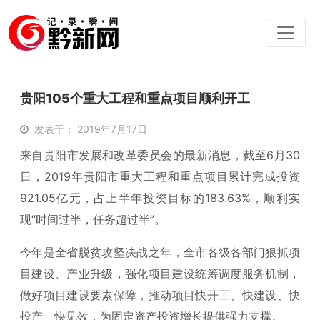
贵阳105个重大工程和重点项目顺利开工
发表于： 2019年7月17日
来自贵阳市发展和改革委员会的最新消息，截至6月30
日，2019年贵阳市重大工程和重点项目累计完成投资
921.05亿元，占上半年投资目标的183.63%，顺利实
现“时间过半，任务超过半”。
今年是全省脱贫攻坚决战之年，全市各级各部门狠抓项
目建设、产业升级，强化项目建设统筹调度服务机制，
做好项目建设要素保障，推动项目快开工、快建设、快
投产、快见效，为固定资产投资增长提供强力支撑。