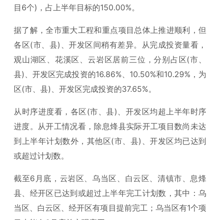
目6个)，占上半年目标的150.00%。
据了解，全市重大工程和重点项目总体上推进顺利，但
各区(市、县)、开发区间稍有差异。从完成投资量看，
观山湖区、花溪区、云岩区居前三位，分别占区(市、
县)、开发区完成投资的16.86%、10.50%和10.29%，为
区(市、县)、开发区完成投资的37.65%。
从时序进度看，各区(市、县)、开发区均超上半年时序
进度。从开工情况看，除息烽县实际开工项目数尚未达
到上半年计划数外，其他区(市、县)、开发区均已达到
或超过计划数。
截至6月底，云岩区、乌当区、白云区、清镇市、息烽
县、经开区已达到或超过上半年完工计划数，其中：乌
当区、白云区、经开区有项目提前完工；乌当区有1个项