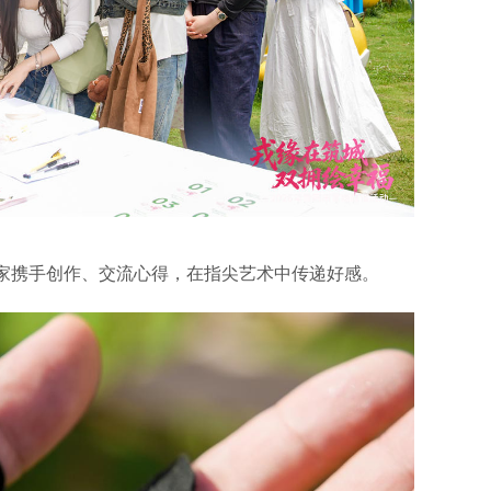
家携手创作、交流心得，在指尖艺术中传递好感。