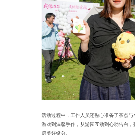
活动过程中，工作人员还贴心准备了茶点与
游戏到温馨手作，从游园互动到心动告白，
启美好缘分。