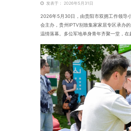
发表于： 2026年5月31日
2026年5月30日，由贵阳市双拥工作领
会主办，贵州IPTV别致集家家居专区承办的
温情落幕。多位军地单身青年齐聚一堂，在