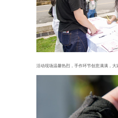
活动现场温馨热烈，手作环节创意满满，大