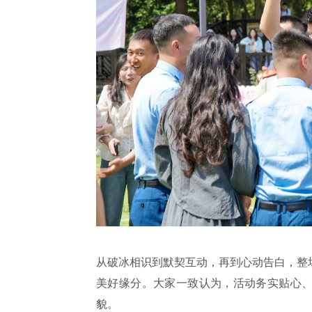
从破冰相识到默契互动，再到心动告白，整
美好缘分。大家一致认为，活动务实贴心
貌。