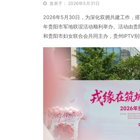
发表于： 2026年5月31日
2026年5月30日，为深化双拥共建工作，搭
年贵阳市军地联谊活动顺利举办。活动由贵
和贵阳市妇女联合会共同主办，贵州IPTV