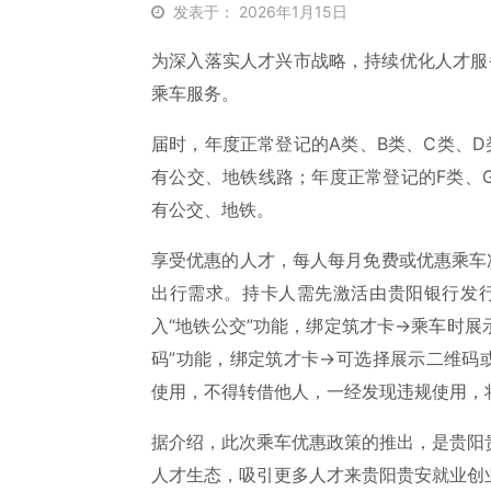
发表于： 2026年1月15日
为深入落实人才兴市战略，持续优化人才服
乘车服务。
届时，年度正常登记的A类、B类、C类、
有公交、地铁线路；年度正常登记的F类、
有公交、地铁。
享受优惠的人才，每人每月免费或优惠乘车
出行需求。持卡人需先激活由贵阳银行发行
入“地铁公交”功能，绑定筑才卡→乘车时展
码”功能，绑定筑才卡→可选择展示二维码
使用，不得转借他人，一经发现违规使用，
据介绍，此次乘车优惠政策的推出，是贵阳
人才生态，吸引更多人才来贵阳贵安就业创