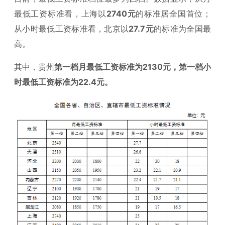
最低工资标准看，上海以
2740元
的标准居全国首位；
从小时最低工资标准看，北京以
27.7元
的标准为全国最
高。
其中，贵州
第一档月最低工资标准为2130元，第一档小
时最低工资标准为22.4元。