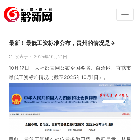
最新！最低工资标准公布，贵州的情况是→
发表于： 2025年10月21日
10月17日，人社部官网公布全国各省、自治区、直辖市
最低工资标准情况（截至2025年10月1日）。
目前，最低工资标准档位最多为四档。数据显示，从月