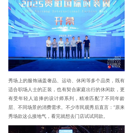
秀场上的服饰涵盖奢品、运动、休闲等多个品类，既有
适合职场人士的正装，也有契合家庭出行的休闲款，更
有受年轻人追捧的设计师系列，精准匹配了不同年龄
层、不同场景的消费需求。不少市民观秀后直言：“原来
秀场款这么接地气，看完就想去门店试试同款。