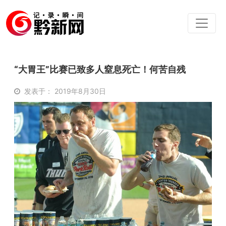
“大胃王”比赛已致多人窒息死亡！何苦自残
发表于： 2019年8月30日