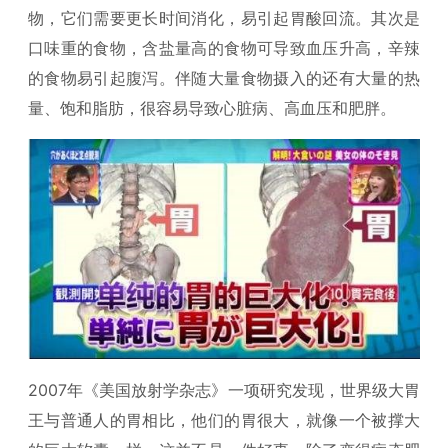
物，它们需要更长时间消化，易引起胃酸回流。其次是
口味重的食物，含盐量高的食物可导致血压升高，辛辣
的食物易引起腹泻。伴随大量食物摄入的还有大量的热
量、饱和脂肪，很容易导致心脏病、高血压和肥胖。
2007年《美国放射学杂志》一项研究发现，世界级大胃
王与普通人的胃相比，他们的胃很大，就像一个被撑大