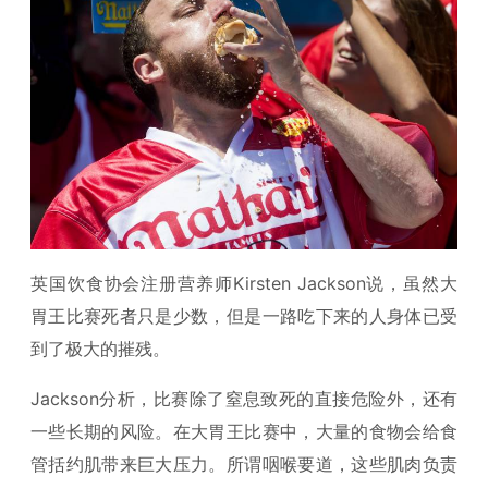
英国饮食协会注册营养师Kirsten Jackson说，虽然大
胃王比赛死者只是少数，但是一路吃下来的人身体已受
到了极大的摧残。
Jackson分析，比赛除了窒息致死的直接危险外，还有
一些长期的风险。在大胃王比赛中，大量的食物会给食
管括约肌带来巨大压力。所谓咽喉要道，这些肌肉负责