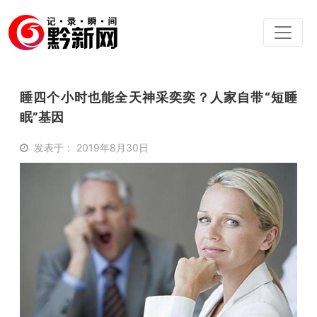
睡四个小时也能全天神采奕奕？人家自带“短睡
眠”基因
发表于： 2019年8月30日