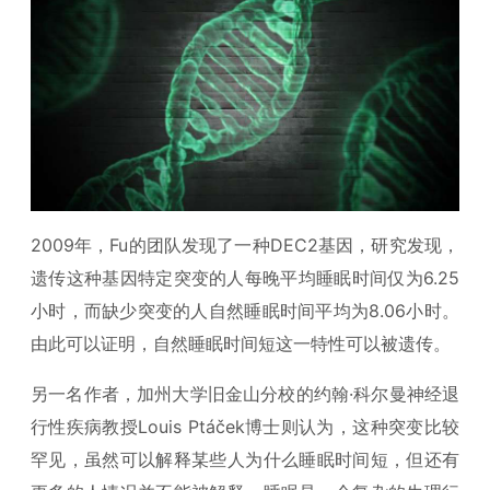
2009年，Fu的团队发现了一种DEC2基因，研究发现，
遗传这种基因特定突变的人每晚平均睡眠时间仅为6.25
小时，而缺少突变的人自然睡眠时间平均为8.06小时。
由此可以证明，自然睡眠时间短这一特性可以被遗传。
另一名作者，加州大学旧金山分校的约翰·科尔曼神经退
行性疾病教授Louis Ptáček博士则认为，这种突变比较
罕见，虽然可以解释某些人为什么睡眠时间短，但还有