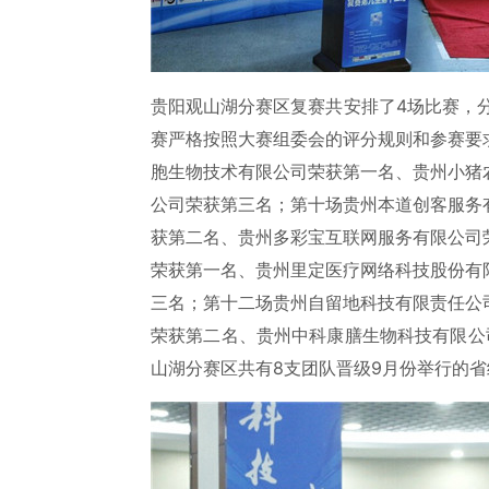
贵阳观山湖分赛区复赛共安排了4场比赛，
赛严格按照大赛组委会的评分规则和参赛要
胞生物技术有限公司荣获第一名、贵州小猪
公司荣获第三名；第十场贵州本道创客服务
获第二名、贵州多彩宝互联网服务有限公司
荣获第一名、贵州里定医疗网络科技股份有
三名；第十二场贵州自留地科技有限责任公
荣获第二名、贵州中科康膳生物科技有限公
山湖分赛区共有8支团队晋级9月份举行的省