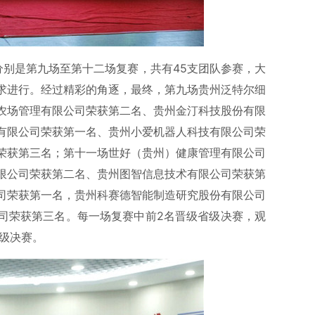
分别是第九场至第十二场复赛，共有45支团队参赛，大
求进行。经过精彩的角逐，最终，第九场贵州泛特尔细
农场管理有限公司荣获第二名、贵州金汀科技股份有限
有限公司荣获第一名、贵州小爱机器人科技有限公司荣
荣获第三名；第十一场世好（贵州）健康管理有限公司
限公司荣获第二名、贵州图智信息技术有限公司荣获第
司荣获第一名，贵州科赛德智能制造研究股份有限公司
司荣获第三名。每一场复赛中前2名晋级省级决赛，观
级决赛。