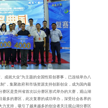
新、成就大业”为主题的全国性双创赛事，已连续举办八
机制”，集聚政府和市场资源支持创新创业，成为国内最
分赛区是贵州省首次以分赛区形式举办的大赛，观山湖
目最多的赛区，此次复赛的成功举办，深受社会各界的
大力支持，吸引了越来越多的创业者关注观山湖分赛区