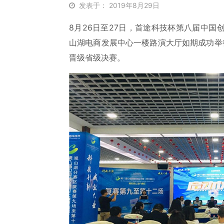
发表于： 2019年8月29日
8月26日至27日，首途科技杯第八届中
山湖电商发展中心一楼路演大厅如期成功举
晋级省级决赛。