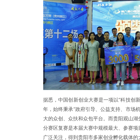
据悉，中国创新创业大赛是一项以“科技创
年，始终秉承“政府引导、公益支持、市场
大的众创、众扶和众包平台。而贵阳观山湖
分赛区复赛是本届大赛中规模最大、参赛项
广泛关注，得到贵阳市多家创业孵化载体的