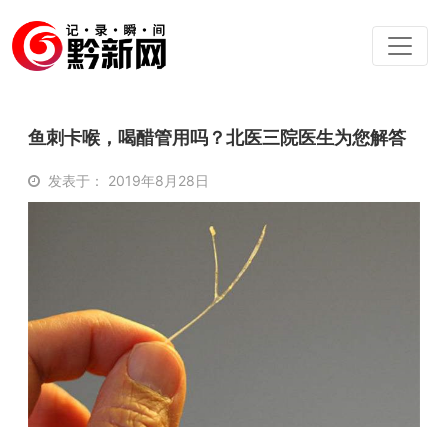
鱼刺卡喉，喝醋管用吗？北医三院医生为您解答
发表于： 2019年8月28日