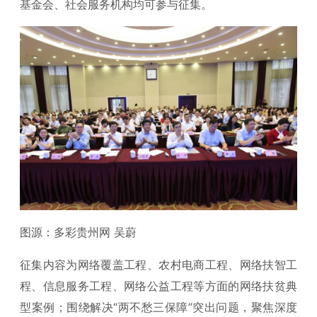
基金会、社会服务机构均可参与征集。
图源：多彩贵州网 吴蔚
征集内容为网络覆盖工程、农村电商工程、网络扶智工
程、信息服务工程、网络公益工程等方面的网络扶贫典
型案例；围绕解决“两不愁三保障”突出问题，聚焦深度