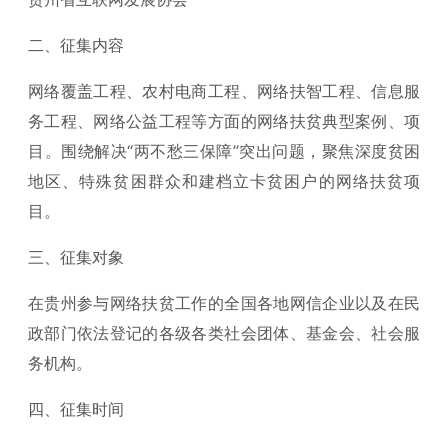
二、征集内容
网络覆盖工程、农村电商工程、网络扶智工程、信息服
务工程、网络公益工程等方面的网络扶贫典型案例、项
目。围绕解决“两不愁三保障”突出问题，聚焦深度贫困
地区、特殊贫困群众和建档立卡贫困户的网络扶贫项
目。
三、征集对象
在贵州参与网络扶贫工作的全国各地网信企业以及在民
政部门依法登记的各级各类社会团体、基金会、社会服
务机构。
四、征集时间