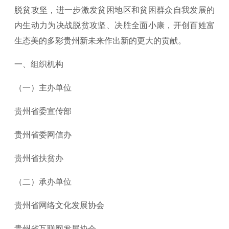
脱贫攻坚，进一步激发贫困地区和贫困群众自我发展的
内生动力为决战脱贫攻坚、决胜全面小康，开创百姓富
生态美的多彩贵州新未来作出新的更大的贡献。
一、组织机构
（一）主办单位
贵州省委宣传部
贵州省委网信办
贵州省扶贫办
（二）承办单位
贵州省网络文化发展协会
贵州省互联网发展协会