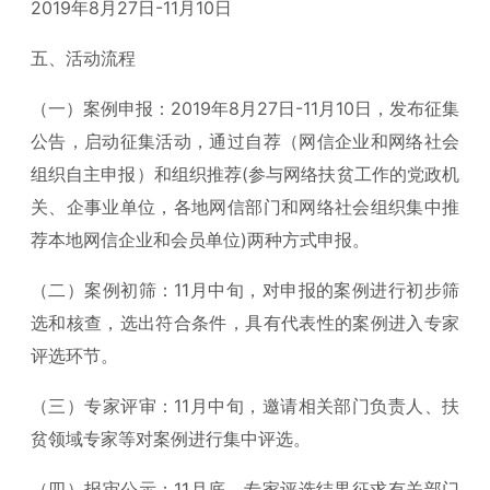
2019年8月27日-11月10日
五、活动流程
（一）案例申报：2019年8月27日-11月10日，发布征集
公告，启动征集活动，通过自荐（网信企业和网络社会
组织自主申报）和组织推荐(参与网络扶贫工作的党政机
关、企事业单位，各地网信部门和网络社会组织集中推
荐本地网信企业和会员单位)两种方式申报。
（二）案例初筛：11月中旬，对申报的案例进行初步筛
选和核查，选出符合条件，具有代表性的案例进入专家
评选环节。
（三）专家评审：11月中旬，邀请相关部门负责人、扶
贫领域专家等对案例进行集中评选。
（四）报审公示：11月底，专家评选结果征求有关部门