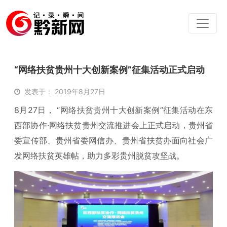
“网络扶贫贵州十大创新案例”征集活动正式启动
发表于： 2019年8月27日
8月27日， “网络扶贫贵州十大创新案例”征集活动在东
西部协作·网络扶贫贵州交流推进会上正式启动，贵州省
委宣传部、贵州省委网信办、贵州省扶贫办面向社会广
发网络扶贫英雄帖，助力多彩贵州脱贫攻坚战。