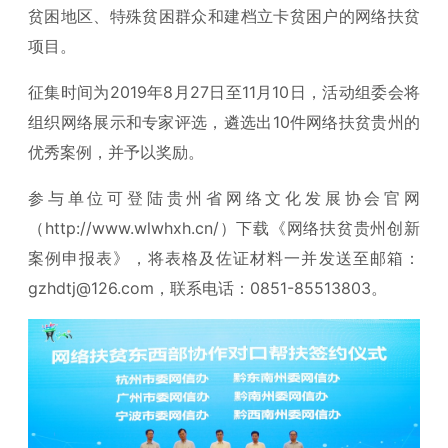
贫困地区、特殊贫困群众和建档立卡贫困户的网络扶贫
项目。
征集时间为2019年8月27日至11月10日，活动组委会将
组织网络展示和专家评选，遴选出10件网络扶贫贵州的
优秀案例，并予以奖励。
参与单位可登陆贵州省网络文化发展协会官网
（http://www.wlwhxh.cn/）下载《网络扶贫贵州创新
案例申报表》，将表格及佐证材料一并发送至邮箱：
gzhdtj@126.com，联系电话：0851-85513803。