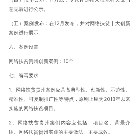
意见后进行公示。
（五）案例发布：在12月发布，并对网络扶贫十大创新
案例进行展示。
六、案例设置
网络扶贫贵州创新案例：10个
七、编写要求
1、网络扶贫贵州案例应具备典型性、创新性、示范性、
精准性、可复制推广性等特点，原则上应为2018年以来
实施的网络扶贫项目。
2、网络扶贫贵州案例内容应包括：项目名、背景介
绍、网络扶贫贵州实践的主要做法、主要成效。