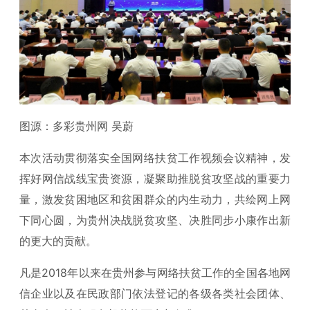
图源：多彩贵州网 吴蔚
本次活动贯彻落实全国网络扶贫工作视频会议精神，发
挥好网信战线宝贵资源，凝聚助推脱贫攻坚战的重要力
量，激发贫困地区和贫困群众的内生动力，共绘网上网
下同心圆，为贵州决战脱贫攻坚、决胜同步小康作出新
的更大的贡献。
凡是2018年以来在贵州参与网络扶贫工作的全国各地网
信企业以及在民政部门依法登记的各级各类社会团体、