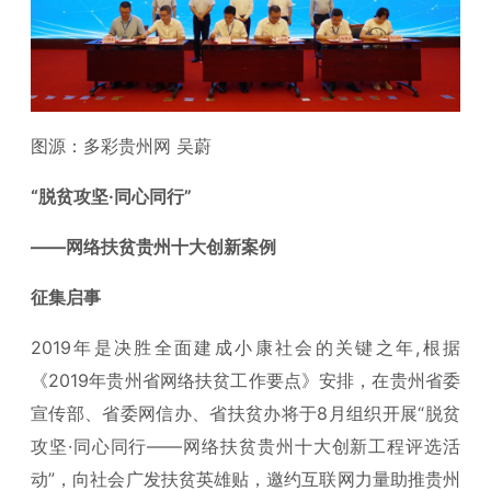
图源：多彩贵州网 吴蔚
“脱贫攻坚·同心同行”
——网络扶贫贵州十大创新案例
征集启事
2019年是决胜全面建成小康社会的关键之年,根据
《2019年贵州省网络扶贫工作要点》安排，在贵州省委
宣传部、省委网信办、省扶贫办将于8月组织开展“脱贫
攻坚·同心同行——网络扶贫贵州十大创新工程评选活
动”，向社会广发扶贫英雄贴，邀约互联网力量助推贵州