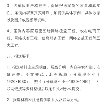
3、各单位要严格把关，保证报送案例的质量和真实
性。案例内容要真实可靠，须提供具体事例、具体数据
以及图片或视频等资料。
4、案例内容应紧密围绕网络覆盖工程、农村电商工
程、网络扶智工程、信息服务工程、网络公益工程等五
大工程。
八、报送要求
1、报送材料应主题明确、层级分明，内容翔实可靠，准
确完整、图文并茂，若有视频（分辨率不小于
1920*1080）、照片（分辨率不小于1920*1080）、互
联网链接等资料整理后以附件文档形式提交。
2、报送材料应注意提供联系人及联系方式。