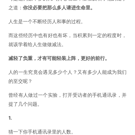
之道：
你没必要把那么多人请进生命里。
人生是一个不断经历人和事的过程。
而这些经历中也有好也有坏，当积累到一定的程度时，
就该学着给人生做做减法。
减轻了负重，才有可能轻装上阵，更好的前行。
人的一生究竟会遇见多少个人？又有多少人能成为我们
的至交呢？
曾经有人做过一个实验，打开受访者的手机通讯录，并
提了几个问题。
1.
猜一下你手机通讯录里的人数。