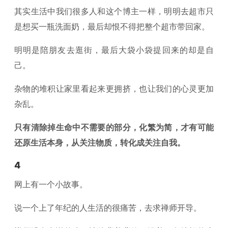
其实生活中我们很多人和这个博主一样，明明去超市只
是想买一瓶洗面奶，最后却恨不得把整个超市带回家。
明明是陪朋友去逛街，最后大袋小袋提回来的却是自
己。
杂物的堆积让家里看起来更拥挤，也让我们的心灵更加
杂乱。
只有清除掉生命中不需要的部分，化繁为简，才有可能
还原生活本身，从关注物质，转化成关注自我。
4
网上有一个小故事。
说一个上了年纪的人生活的很痛苦，去求禅师开导。