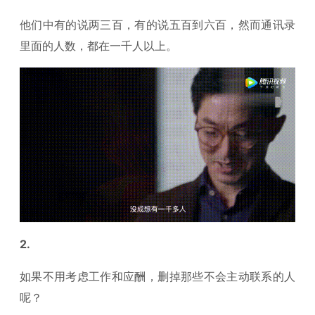
他们中有的说两三百，有的说五百到六百，然而通讯录
里面的人数，都在一千人以上。
2.
如果不用考虑工作和应酬，删掉那些不会主动联系的人
呢？