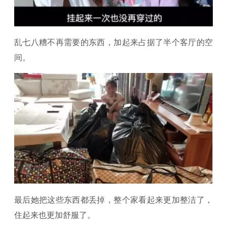
乱七八糟不再需要的东西，加起来占据了半个客厅的空
间。
最后她把这些东西都丢掉，整个家看起来更加整洁了，
住起来也更加舒服了。