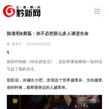
陈道明&黄磊：你不必把那么多人请进生命
发表于： 2019年8月26日
1
前段时间刷《向往的生活》，彭彭和黄老师的一段对话
引起了我的关注。
彭彭说，你越长大吧，发现这个世界越复杂，当你越复
杂的时候，就希望身边的人越简单。