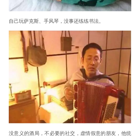
自己玩萨克斯、手风琴，没事还练练书法。
没意义的酒局，不必要的社交，虚情假意的朋友，他统