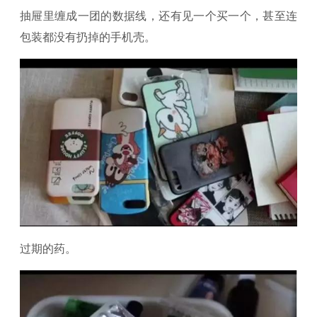
抽屉里缠成一团的数据线，还有见一个买一个，甚至连
包装都没有扔掉的手机壳。
过期的药。