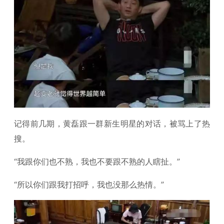
记得前几期，黄磊跟一群新生明星的对话，被骂上了热
搜。
“我跟你们也不熟，我也不要跟不熟的人瞎扯。”
“所以你们跟我打招呼，我也没那么热情。”