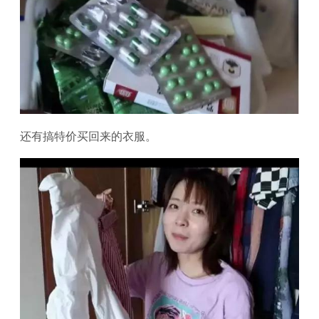
还有搞特价买回来的衣服。