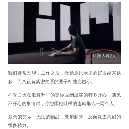
我们常常发现，工作之后，微信通讯录里的好友越来越
多，而真正有紧密关系的圈子却越变越小。
不管白天在歌舞升平的交际应酬里笑的有多开心，遇见
不开心的事情时，你想跟她吐槽的也就那么一两个人。
多余的交际，无用的物品，叠加起来，反而耗去我们的
很多精力。