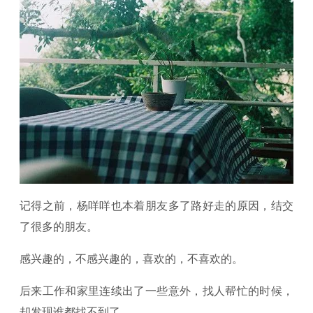
记得之前，杨咩咩也本着朋友多了路好走的原因，结交
了很多的朋友。
感兴趣的，不感兴趣的，喜欢的，不喜欢的。
后来工作和家里连续出了一些意外，找人帮忙的时候，
却发现谁都找不到了。