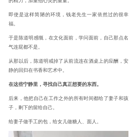
的精力，加重他心灵的重量。
即使是这样简陋的环境，钱老先生一家依然过的很幸
福。
于是陈道明感慨，在文化面前，学问面前，自己那点名
气连屁都不是。
从那以后，陈道明戒掉了从前流连在酒桌上的应酬，安
静的回归在书香和艺术中。
在这些宁静里，寻找自己真正想要的东西。
后来，他把自己在工作之外的所有时间都给了妻子和孩
子，剩下的留给自己。
给妻子做手工的包，给女儿做糖人、面人。