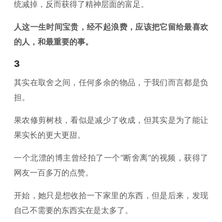
统减掉，反而获得了精神层面的富足。
人这一生时间宝贵，经不起浪费，应该把它留给最喜欢
的人，和最重要的事。
3
其实在取舍之间，任何多余的物品，于我们而言都是负
担。
果农修剪树枝，看似是减少了收成，但其实是为了能让
果实长的更大更甜。
一个北漂的博主曾经拍了一个“断舍离”的视频，获得了
网友一百多万的点赞。
开始，她只是想收拾一下家里的东西，但是后来，发现
自己不需要的东西实在是太多了。