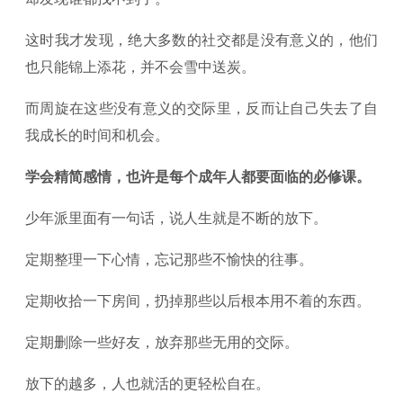
这时我才发现，绝大多数的社交都是没有意义的，他们
也只能锦上添花，并不会雪中送炭。
而周旋在这些没有意义的交际里，反而让自己失去了自
我成长的时间和机会。
学会精简感情，也许是每个成年人都要面临的必修课。
少年派里面有一句话，说人生就是不断的放下。
定期整理一下心情，忘记那些不愉快的往事。
定期收拾一下房间，扔掉那些以后根本用不着的东西。
定期删除一些好友，放弃那些无用的交际。
放下的越多，人也就活的更轻松自在。