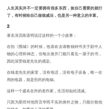
人生其实并不一定要拥有很多东西，捡自己需要的就行
了，有时候给自己做做减法，也是另一种意义的丰富。
2
著名演员陈道明说过这样的一个小故事：
在拍《围城》的时候，他喜欢去请教钱钟书关于剧中人
物的心理和神态，但每次推开门都只看见一屋子的书，
因此深受钱老先生的感染。
在钱老先生的家里，没有电话，没有电子设备，唯一在
用的电器，就是煎药的电锅。
这样一个盛名在外的老作家，生活却如此清减。
只因为那些对他而言华而不实的身外之物，只能分散他