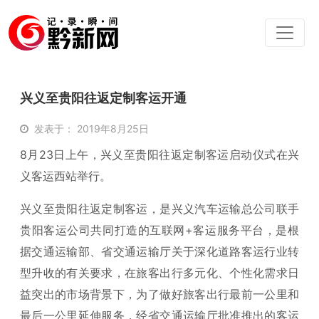
兴义至贵阳往返定制客运开通
发表于： 2019年8月25日
8月23日上午，兴义至贵阳往返定制客运启动仪式在兴
义客运西站举行。
兴义至贵阳往返定制客运，是兴义汽车运输总公司联手
贵阳客运公司共同打造的互联网+客运服务平台，是根
据交通运输部、省交通运输厅关于深化道路客运行业转
型升收的有关要求，在旅客出行多元化、个性化需求日
益突出的市场背景下，为了做好旅客出行最前一公里和
最后一公里延伸服务，经省交通运输厅批准推出的客运