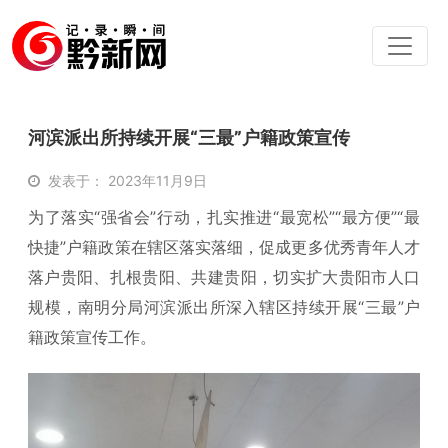
河滨派出所持续开展“三最”户籍政策宣传
发表于： 2023年11月9日
为了落实“强省会”行动，扎实推进“最宽松”“最方便”“最
快捷”户籍政策在辖区落实落细，促成更多优秀青年人才
落户贵阳、扎根贵阳、共建贵阳，切实扩大贵阳市人口
规模，南明分局河滨派出所深入辖区持续开展“三最”户
籍政策宣传工作。