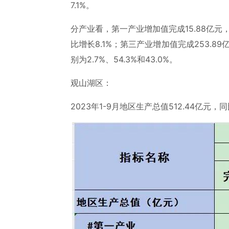
7.1%。
分产业看，第一产业增加值完成15.88亿元，
比增长8.1%；第三产业增加值完成253.8
别为2.7%、54.3%和43.0%。
观山湖区：
2023年1-9月地区生产总值512.44亿元，同