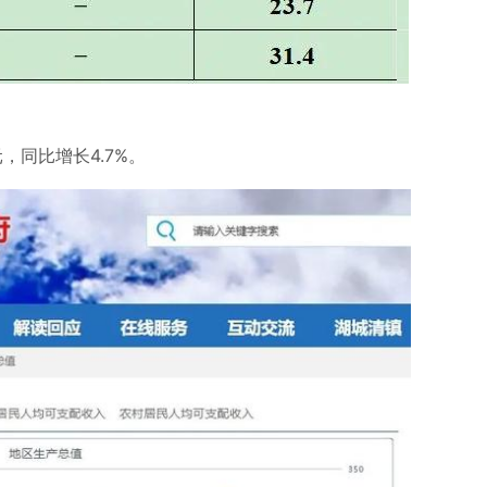
元，同比增长4.7%。