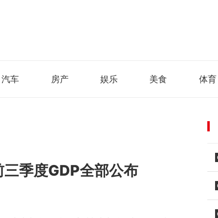
汽车
房产
娱乐
美食
体育
前三季度GDP全部公布