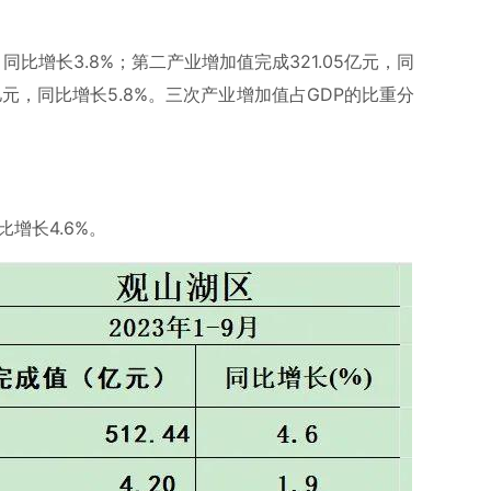
同比增长3.8%；第二产业增加值完成321.05亿元，同
9亿元，同比增长5.8%。三次产业增加值占GDP的比重分
比增长4.6%。