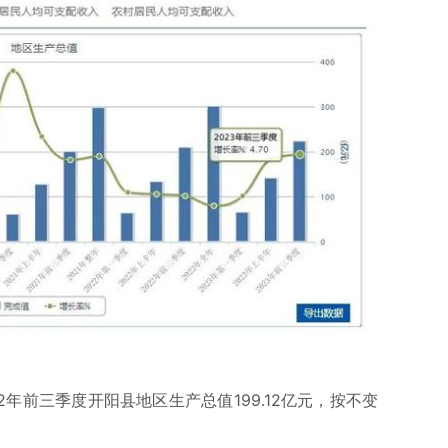
2年前三季度开阳县地区生产总值199.12亿元，按不变