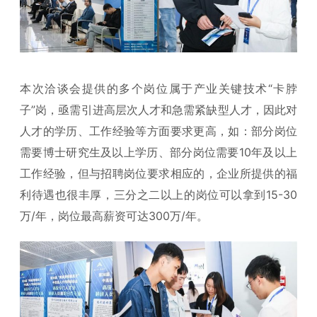
本次洽谈会提供的多个岗位属于产业关键技术“卡脖
子”岗，亟需引进高层次人才和急需紧缺型人才，因此对
人才的学历、工作经验等方面要求更高，如：部分岗位
需要博士研究生及以上学历、部分岗位需要10年及以上
工作经验，但与招聘岗位要求相应的，企业所提供的福
利待遇也很丰厚，三分之二以上的岗位可以拿到15-30
万/年，岗位最高薪资可达300万/年。