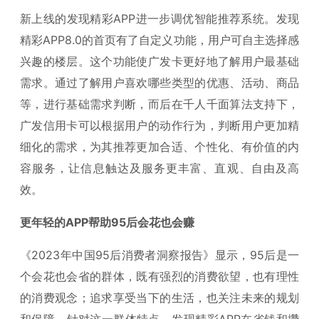
新上线的发现精彩APP进一步调优智能推荐系统。发现
精彩APP8.0的首页有了自定义功能，用户可自主选择感
兴趣的楼层。这个功能使广发卡更好地了解用户最基础
需求。通过了解用户喜欢哪些类型的优惠、活动、商品
等，进行基础需求判断，而后在千人千面算法支持下，
广发信用卡可以根据用户的动作行为，判断用户更加精
细化的需求，为其推荐更加合适、个性化、有价值的内
容服务，让信息触达及服务更丰富、直观、自由及高
效。
更年轻的APP帮助95后会花也会赚
《2023年中国95后消费者洞察报告》显示，95后是一
个会花也会省的群体，既有强烈的消费欲望，也有理性
的消费观念；追求享受当下的生活，也关注未来的规划
和保障。针对这一群体特点，发现精彩APP在省钱和攒