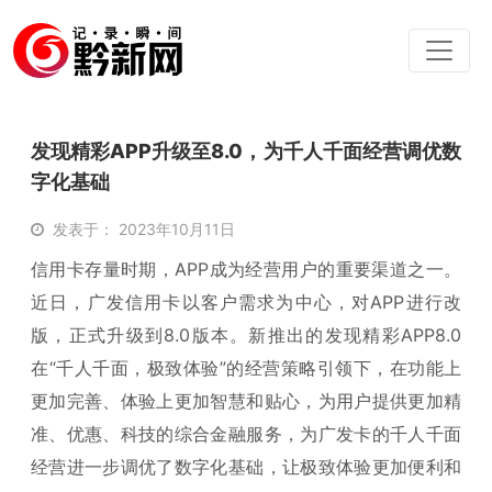
发现精彩APP升级至8.0，为千人千面经营调优数
字化基础
发表于： 2023年10月11日
信用卡存量时期，APP成为经营用户的重要渠道之一。
近日，广发信用卡以客户需求为中心，对APP进行改
版，正式升级到8.0版本。新推出的发现精彩APP8.0
在“千人千面，极致体验”的经营策略引领下，在功能上
更加完善、体验上更加智慧和贴心，为用户提供更加精
准、优惠、科技的综合金融服务，为广发卡的千人千面
经营进一步调优了数字化基础，让极致体验更加便利和