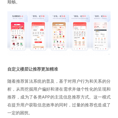
顺畅。
自定义楼层让推荐更加精准
随着推荐算法系统的普及，基于对用户行为和关系的分
析，从而挖掘用户偏好和潜在需求并做个性化的呈现和
推荐，成为了各类APP的主流信息推荐方式。这一模式
在提升用户获取信息效率的同时，过量的推荐也造成了
一定的困扰。