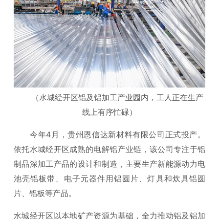
（水城经开区铝及铝加工产业园内，工人正在生产
线上有序忙碌）
今年4月，贵州恩信达新材料有限公司正式投产。
依托水城经开区成熟的电解铝产业链，该公司专注于铝
制品深加工产品的设计和制造，主要生产新能源动力电
池壳铝板带、电子元器件用铝圆片、灯具和炊具铝圆
片、铝板等产品。
水城经开区以本地矿产资源为基础，全力推动铝及铝加