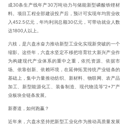
成30条生产线年产30万吨动力与储能新型磷酸铁锂材
料。项目工程全部建设投产后，预计可实现年均营业收
入452.5亿元，年均利润总额30亿元，可带动就业人数
达1800人以上。
六枝，是六盘水奋力推动新型工业化实现新突破的一个
缩影。这些年，六盘水坚定不移把培育壮大新兴产业作
为构建现代产业体系的重中之重，依托资源、依据市
场、依靠创新、依赖环境，在延伸拓宽传统产业链条的
基础上，集中力量推动纺织、新材料、物联网、农产品
加工、新型能源化工、装备制造、现代物流等“2+7”产
业板块全链条发展。
新赛道，如何跑赢？
近年来，六盘水坚持把新型工业化作为推动高质量发展