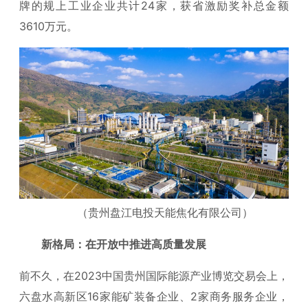
牌的规上工业企业共计24家，获省激励奖补总金额
3610万元。
（贵州盘江电投天能焦化有限公司）
新格局：在开放中推进高质量发展
前不久，在2023中国贵州国际能源产业博览交易会上，
六盘水高新区16家能矿装备企业、2家商务服务企业，