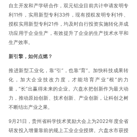
自主开发和产学研合作，双元铝业目前共计申请发明专
利11件，实用新型专利33件，现有授权发明专利1件、
授权实用新型专利21件，均及时自行投资实施转化并成
功应用于企业生产，有效提升了企业的生产技术水平和
生产效率。
新引擎，如何点燃？
推进新型工业化，靠“引”，也靠“育”。加快科技成果转
化，加大企业技改力度，才能培育产业“根”的力
量，“长”出赢得未来的企业。六盘水把创新作为最大动
力，推动原始创新、技术创新、产业创新，让科创之树
不断结出产业之果。
9月21日，贵州省科学技术奖励大会上为2022年度全省
研发投入增量靠前的规上工业企业授牌。六盘水市获授