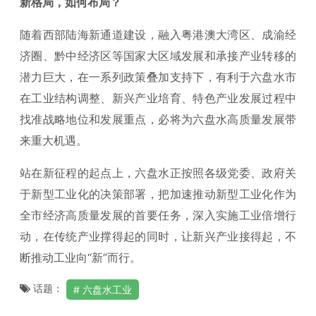
新格局，如何布局？
随着西部陆海新通道建设，融入粤港澳大湾区、成渝经
济圈、黔中经济区等国家大区域发展和承接产业转移的
潜力巨大，在一系列政策叠加支持下，有利于六盘水市
在工业结构调整、新兴产业培育、特色产业发展过程中
找准战略地位和发展重点，必将为六盘水高质量发展带
来重大机遇。
站在新征程的起点上，六盘水正按照各级党委、政府关
于新型工业化的决策部署，把加速推动新型工业化作为
全市经济高质量发展的首要任务，深入实施工业倍增行
动，在传统产业撑得起的同时，让新兴产业接得起，不
断推动工业向“新”而行。
话题：
六盘水工业