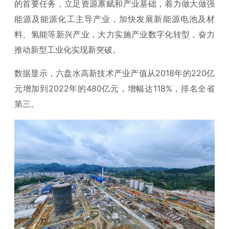
的首要任务，立足资源禀赋和产业基础，着力做大做强
能源及能源化工主导产业，加快发展新能源电池及材
料、氢能等新兴产业，大力实施产业数字化转型，奋力
推动新型工业化实现新突破。
数据显示，六盘水高新技术产业产值从2018年的220亿
元增加到2022年的480亿元，增幅达118%，排名全省
第三。