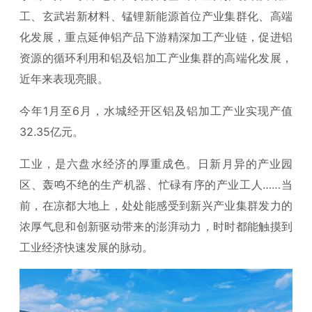
工、玄武岩新材料、锰锂新能源首位产业集群化、高端
化发展，重点延伸铝产品下游精深加工产业链，促进铝
资源的循环利用和铝及铝加工产业集群的高端化发展，
近年来表现亮眼。
今年1月至6月，水城经开区铝及铝加工产业实现产值
32.35亿元。
工业，是六盘水经济的厚重成色。日新月异的产业园
区、轰鸣不绝的生产机器、忙碌有序的产业工人……当
前，在凉都大地上，处处能感受到新兴产业集群发力的
浓厚气息和创新驱动带来的澎湃动力，时时都能触摸到
工业经济快速发展的脉动。