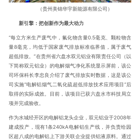
（贵州美锦华宇新能源有限公司）
新引擎：把创新作为最大动力
“每立方米生产废气中，氟化物含量0.5毫克、颗粒物含
量8毫克，均低于国家废气排放标准临界值，属于废气
超低排放。”在贵州省六盘水双元铝业有限责任公司（以
下简称双元铝业）的电解烟气净化系统显示屏前，该公
司环保科长李忠良介绍了废气排放实时数据，这是该公
司实施“电解铝烟气二氧化硫超低排放技术应用项目”后
取得的实际成效。目前，该项目已获六盘水市科技局立
项并完成验收。
作为水城经开区的电解铝龙头企业，双元铝业于2008年
建成投产，现有1条240kA电解铝生产线，并负责给园
区超八成的电解铝上下游关联企业提供铝液原料。通过