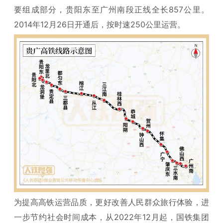
要组成部分，贵阳东至广州南段正线全长857公里。
2014年12月26日开通后，按时速250公里运营。
为提高高铁运营品质，更好改善人民群众旅行体验，进
一步节约社会时间成本，从2022年12月起，国铁集团