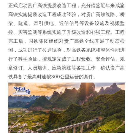
正式启动贵广高铁提质改造工程，充分借鉴近年来成渝
高铁实施提质改造工程成功经验，对贵广高铁线路、桥
梁、隧道、牵引供电、通信信号等设备设施及视频监
控、灾害监测等系统实施了升级改造和补强工程。工程
完工后，国铁集团组织对贵广高铁全线开展了动态检
测，成功进行了拉通试验，对高铁各系统和整体性能进
行了科学验证，按规定完成了工程验收、安全评估、规
章修订、人员培训、应急演练等各项工作，确认贵广高
铁具备了最高时速按300公里运营的条件。