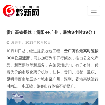
贵广高铁提速！贵阳↔广州，最快3小时39分！
发表于： 2023年10月10日
10月11日起，经过提质改造工程，
贵广高铁最高时速按
300公里运营
，同步加密列车开行频次，推出公交化产
品、新型票制等新服务，实施灵活折扣、有升有降、优
质优价的市场化票价机制，桂林、贵阳、成都、重庆、
昆明等西南地区多个城市至广州、深圳、香港高铁运行
时间进一步压缩，旅客出行体验不断提升。