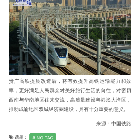
贵广高铁提质改造后，将有效提升高铁运输能力和效
率，更好满足人民群众对美好旅行生活的向往，对密切
西南与华南地区往来交流，高质量建设粤港澳大湾区，
推动成渝地区双城经济圈建设，具有十分重要的意义。
来源：中国铁路
话题：
NO TAG