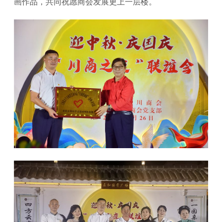
画作品，共同祝愿商会发展更上一层楼。