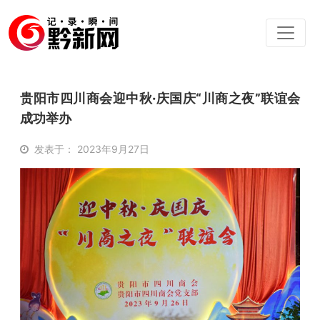
贵阳市四川商会迎中秋·庆国庆“川商之夜”联谊会
成功举办
发表于： 2023年9月27日