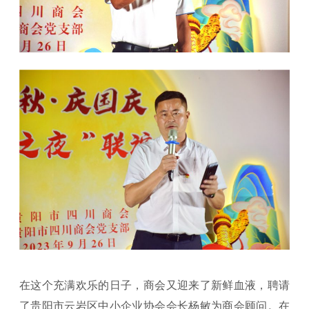
在这个充满欢乐的日子，商会又迎来了新鲜血液，聘请
了贵阳市云岩区中小企业协会会长杨敏为商会顾问。在