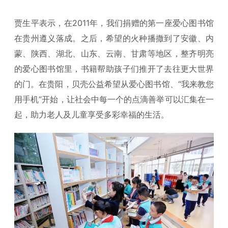
贾生平表示，在2011年，我们捐赠的第一座爱心图书馆
在贵州遵义落成。之后，希望的火种播撒到了安徽、内
蒙、陕西、湖北、山东、云南、甘肃等地区，整齐明亮
的爱心图书馆里，书籍帮助孩子们推开了去往更大世界
的门。在贵阳，贝壳公益希望从爱心图书馆、“我来教您
用手机”开始，让社会中每一个的点滴善举可以汇集在一
起，助力老人及儿童享受多彩幸福的生活。