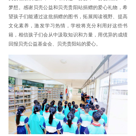
梦想。感谢贝壳公益和贝壳贵阳站捐赠的爱心礼物，希
望孩子们能通过这批捐赠的图书，拓展阅读视野、提高
文化素养，激发学习热情，学校将充分利用好这些书
籍，相信孩子们会从中汲取知识和力量，用优异的成绩
回报贝壳公益基金会、贝壳贵阳站的爱心。