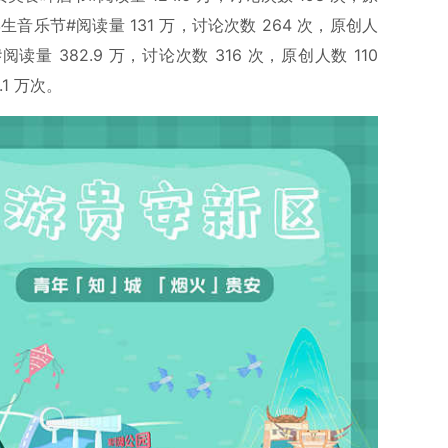
学生音乐节#阅读量 131 万，讨论次数 264 次，原创人
阅读量 382.9 万，讨论次数 316 次，原创人数 110
.1 万次。