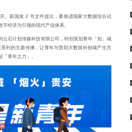
会召开。新国发 2 号文件提出，要推进国家大数据综合试
数字经济为引领的现代产业体系。
州云石计划传媒科技有限公司，特别策划青年「知」城
过系列的主题传播，让青年与贵阳大数据科创城产生共
献「青年之力」。