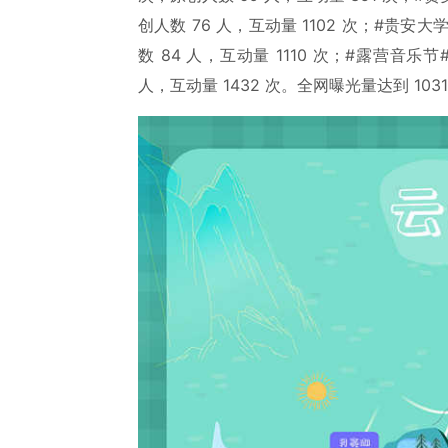
创人数 76 人，互动量 1102 次；#贵安大
数 84 人，互动量 1110 次；#露营音乐节#
人，互动量 1432 次。全网曝光量达到 1031