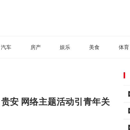
汽车
房产
娱乐
美食
体育
」贵安 网络主题活动引青年关