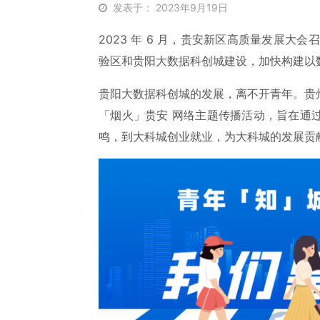
发表于： 2023年9月19日
2023 年 6 月，贵安新区高质量发展大
验区和贵阳大数据科创城建设，加快构建以
贵阳大数据科创城的发展，离不开青年。贵
「烟火」贵安 网络主题传播活动，旨在通
鸣，到大科城创业就业，为大科城的发展贡