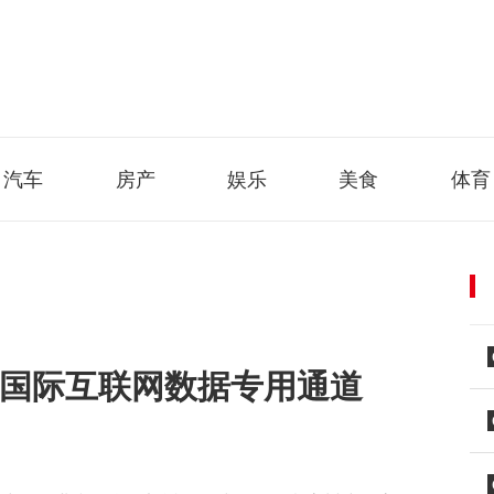
汽车
房产
娱乐
美食
体育
安国际互联网数据专用通道