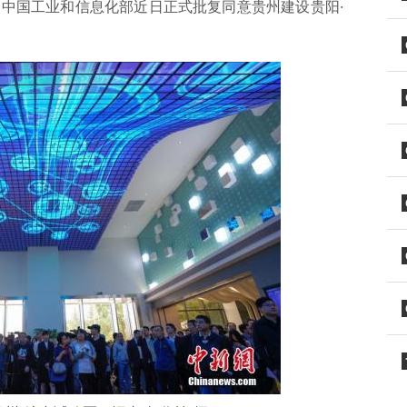
，中国工业和信息化部近日正式批复同意贵州建设贵阳·