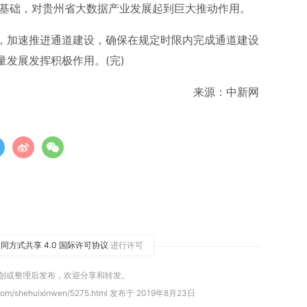
了基础，对贵州省大数据产业发展起到巨大推动作用。
，加速推进通道建设，确保在规定时限内完成通道建设
发展发挥积极作用。(完)
来源：中新网
同方式共享 4.0 国际许可协议
进行许可
原创或整理后发布，欢迎分享和转发。
com/shehuixinwen/5275.html 发布于 2019年8月23日