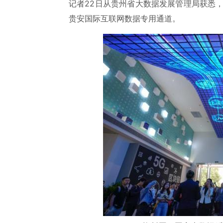
记者22日从贵州省大数据发展管理局获悉
贵安国际互联网数据专用通道。