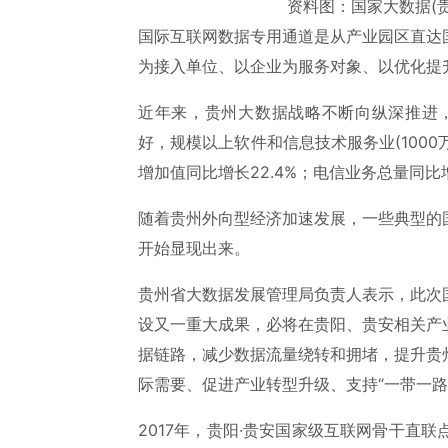
资料图：国家大数据(贵
国际互联网数据专用通道是从产业园区直达
为接入单位、以企业为服务对象、以优化提
近年来，贵州大数据战略不断向纵深推进，
好，规模以上软件和信息技术服务业(1000
增加值同比增长22.4%；电信业务总量同比增
随着贵州外向型经济加速发展，一些典型的
开始显现出来。
贵州省大数据发展管理局负责人表示，此次
设又一重大成果，必将在贵阳、贵安相关产
据链路，减少数据流量绕转和拥堵，提升贵
际需要、促进产业转型升级、支持“一带一路
2017年，贵阳·贵安国家级互联网骨干直