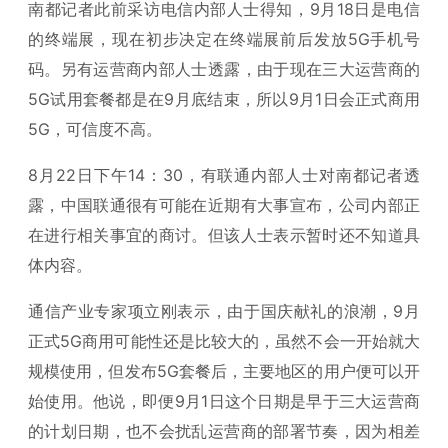
南都记者此前采访电信内部人士得知，9月18日是电信
的终端展，现在初步决定在终端展前后发放5G手机号
码。另有运营商内部人士透露，由于现在三大运营商的
5G试用套餐都是在9月底结束，所以9月1日会正式商用
5G，可信度不高。
8月22日下午14：30，有联通内部人士对南都记者透
露，中国联通很有可能在近期有大事宣布，公司内部正
在进行相关事宜的商讨。但该人士表示暂时还不知道具
体内容。
通信产业专家项立刚表示，由于国庆献礼的浪潮，9月
正式5G商用可能性还是比较大的，虽然不会一开始就大
规模使用，但发布5G套餐后，主要地区的用户便可以开
始使用。他说，即便9月1日这个日期是早于三大运营商
的计划日期，也不会扰乱运营商的部署节奏，因为相差