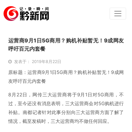
运营商9月1日5G商用？购机补贴暂无！9成网友
呼吁百元内套餐
发表于： 2019年8月22日
原标题：运营商9月1日5G商用？购机补贴暂无！9成网
友呼吁百元内套餐
8月22日，网传三大运营商将于9月1日对5G商用，不
过，至今还没有消息表明，三大运营商会对5G购机进行
补贴。南都记者针对此事分别向三大运营商方面了解了
情况，截至发稿时，三大运营商均不做任何回应。