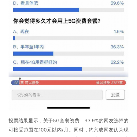
投票结果显示，关于5G套餐资费，93.9%的网友选择的
可接受范围在100元以内/月。同时，约六成网友认为现