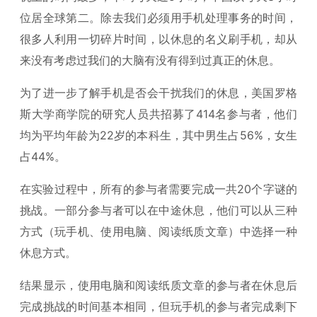
位居全球第二。除去我们必须用手机处理事务的时间，
很多人利用一切碎片时间，以休息的名义刷手机，却从
来没有考虑过我们的大脑有没有得到过真正的休息。
为了进一步了解手机是否会干扰我们的休息，美国罗格
斯大学商学院的研究人员共招募了414名参与者，他们
均为平均年龄为22岁的本科生，其中男生占56%，女生
占44%。
在实验过程中，所有的参与者需要完成一共20个字谜的
挑战。一部分参与者可以在中途休息，他们可以从三种
方式（玩手机、使用电脑、阅读纸质文章）中选择一种
休息方式。
结果显示，使用电脑和阅读纸质文章的参与者在休息后
完成挑战的时间基本相同，但玩手机的参与者完成剩下