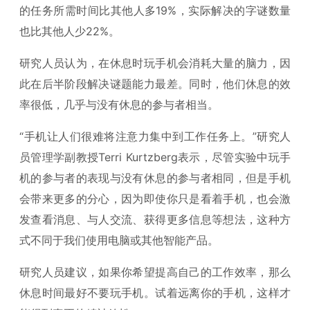
的任务所需时间比其他人多19%，实际解决的字谜数量
也比其他人少22%。
研究人员认为，在休息时玩手机会消耗大量的脑力，因
此在后半阶段解决谜题能力最差。同时，他们休息的效
率很低，几乎与没有休息的参与者相当。
“手机让人们很难将注意力集中到工作任务上。”研究人
员管理学副教授Terri Kurtzberg表示，尽管实验中玩手
机的参与者的表现与没有休息的参与者相同，但是手机
会带来更多的分心，因为即使你只是看着手机，也会激
发查看消息、与人交流、获得更多信息等想法，这种方
式不同于我们使用电脑或其他智能产品。
研究人员建议，如果你希望提高自己的工作效率，那么
休息时间最好不要玩手机。试着远离你的手机，这样才