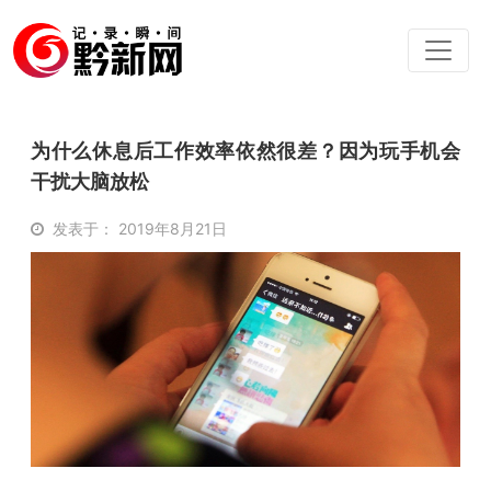
为什么休息后工作效率依然很差？因为玩手机会
干扰大脑放松
发表于： 2019年8月21日