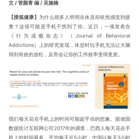
文 / 管颜青 编 / 吴施楠
【搜狐健康】
为什么很多人明明在休息却依然感觉到疲
惫？这很可能是手机干扰到了你。近日，一项发表在
《行为成瘾杂志》（Journal of Behavioral
Addictions）上的研究发现，休息时玩手机无法让大脑
得到有效的放松，反而会让你的工作效率变得更差。
我们每天花在手机上的时间可能超乎你的想象。据德国
数据统计互联网公司2017年的调查，巴西人每天花在手
机上的时间最多，平均每天近5小时；中国以每天3小时