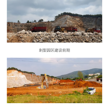
刺梨园区建设前期