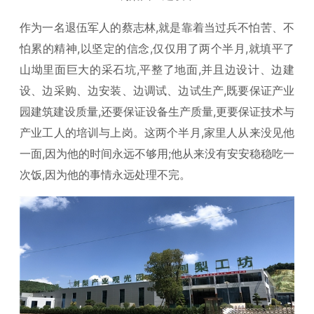
作为一名退伍军人的蔡志林,就是靠着当过兵不怕苦、不
怕累的精神,以坚定的信念,仅仅用了两个半月,就填平了
山坳里面巨大的采石坑,平整了地面,并且边设计、边建
设、边采购、边安装、边调试、边试生产,既要保证产业
园建筑建设质量,还要保证设备生产质量,更要保证技术与
产业工人的培训与上岗。这两个半月,家里人从来没见他
一面,因为他的时间永远不够用;他从来没有安安稳稳吃一
次饭,因为他的事情永远处理不完。