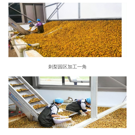
刺梨园区加工一角