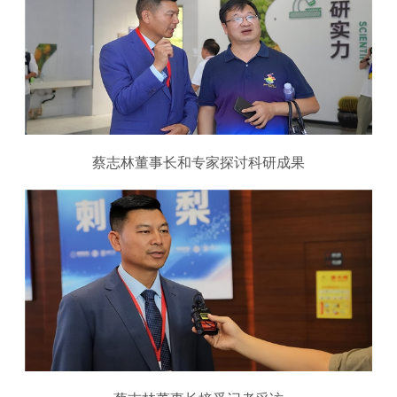
蔡志林董事长和专家探讨科研成果