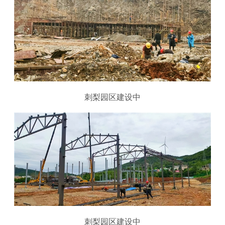
刺梨园区建设中
刺梨园区建设中