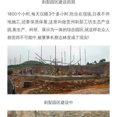
刺梨园区建设前期
1800个小时,每天仅睡3个多小时,吃住在现场,日夜不停
地施工,还要保质保量,这座叫做贵州刺梨工坊生态产业
园,集生产、科研、展示为一体的综合园区,就这样在众人
都觉得不可能中,被董事长蔡志林变成了现实!
刺梨园区建设中