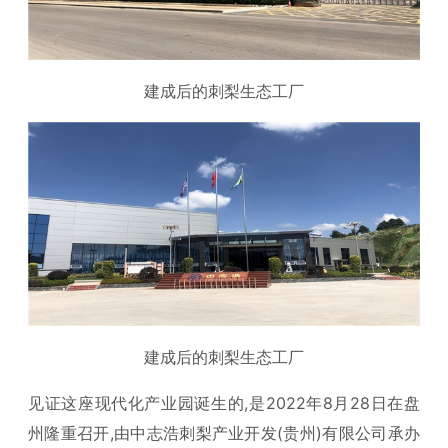
建成后的刺梨生态工厂
建成后的刺梨生态工厂
见证这座现代化产业园诞生的,是2022年8月28日在盘
州隆重召开,由中志浩刺梨产业开发(贵州)有限公司承办