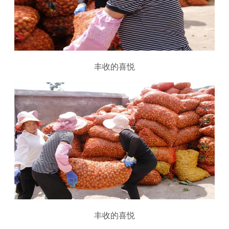
丰收的喜悦
丰收的喜悦