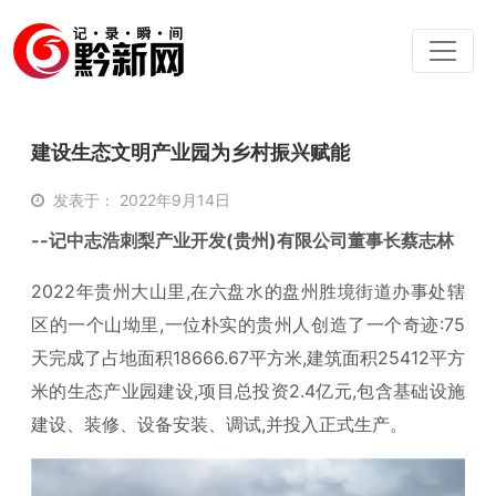
建设生态文明产业园为乡村振兴赋能
发表于： 2022年9月14日
--记中志浩刺梨产业开发(贵州)有限公司董事长蔡志林
2022年贵州大山里,在六盘水的盘州胜境街道办事处辖
区的一个山坳里,一位朴实的贵州人创造了一个奇迹:75
天完成了占地面积18666.67平方米,建筑面积25412平方
米的生态产业园建设,项目总投资2.4亿元,包含基础设施
建设、装修、设备安装、调试,并投入正式生产。