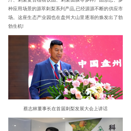
种应用场景的源萃刺梨系列产品,已经源源不断的供应市
场。这座生态产业园也在盘州大山里逐渐的焕发出了勃
勃生机!
蔡志林董事长在首届刺梨发展大会上讲话