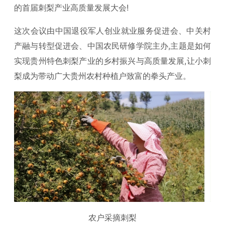
的首届刺梨产业高质量发展大会!
这次会议由中国退役军人创业就业服务促进会、中关村
产融与转型促进会、中国农民研修学院主办,主题是如何
实现贵州特色刺梨产业的乡村振兴与高质量发展,让小刺
梨成为带动广大贵州农村种植户致富的拳头产业。
农户采摘刺梨