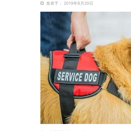
发表于： 2019年8月20日