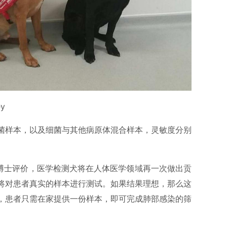
y
菌样本，以及细菌与其他病原体混合样本，灵敏度分别
est博士评价，医学检测犬将在人体医学领域再一次做出贡
将对患者真实的样本进行测试。如果结果理想，那么这
，患者只需在家提供一份样本，即可完成肺部感染的筛