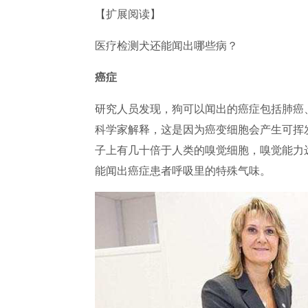
【扩展阅读】
医疗检测犬还能闻出哪些病？
癌症
研究人员发现，狗可以闻出的癌症包括肺癌
科学家解释，这是因为癌变细胞会产生可挥
子上有几十倍于人类的嗅觉细胞，嗅觉能力
能闻出癌症患者呼吸里的特殊气味。