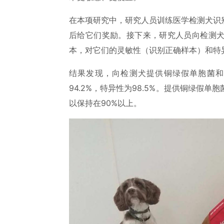
在本项研究中，研究人员训练医学检测犬识
后给它们奖励。接下来，研究人员向检测
本，对它们的灵敏性（识别正确样本）和特
结果发现，向检测犬提供铜绿假单胞菌和
94.2%，特异性为98.5%。提供铜绿假
以保持在90%以上。