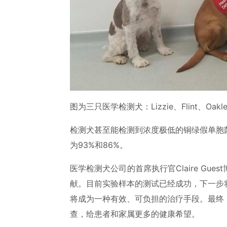
图为三只医学检测犬：Lizzie、Flint、Oakle
检测犬甚至能检测到浓度极低的铜绿假单胞
为93%和86%。
医学检测犬公司的首席执行官Claire Gu
献。目前实验样本的测试已经成功，下一步
将成为一种有效、可负担的治疗手段。最终
查，给患者和家属更多的健康希望。