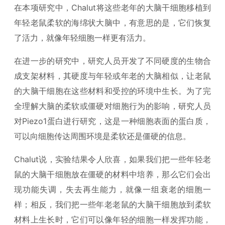
在本项研究中，Chalut将这些老年的大脑干细胞移植到
年轻老鼠柔软的海绵状大脑中，有意思的是，它们恢复
了活力，就像年轻细胞一样更有活力。
在进一步的研究中，研究人员开发了不同硬度的生物合
成支架材料，其硬度与年轻或年老的大脑相似，让老鼠
的大脑干细胞在这些材料和受控的环境中生长。为了完
全理解大脑的柔软或僵硬对细胞行为的影响，研究人员
对Piezo1蛋白进行研究，这是一种细胞表面的蛋白质，
可以向细胞传达周围环境是柔软还是僵硬的信息。
Chalut说，实验结果令人欣喜，如果我们把一些年轻老
鼠的大脑干细胞放在僵硬的材料中培养，那么它们会出
现功能失调，失去再生能力，就像一组衰老的细胞一
样；相反，我们把一些年老老鼠的大脑干细胞放到柔软
材料上生长时，它们可以像年轻的细胞一样发挥功能，