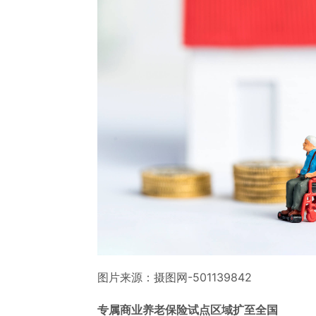
图片来源：摄图网-501139842
专属商业养老保险试点区域扩至全国