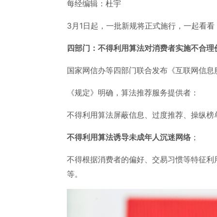
每经编辑：杜宇
3月1日起，一批新规将正式施行，一起看看
四部门：不得利用算法对消费者实施不合理
国家网信办等四部门联合发布《互联网信息服
《规定》明确，算法推荐服务提供者：
不得利用算法屏蔽信息、过度推荐、操纵榜
不得利用算法诱导未成年人沉迷网络
；
不得根据消费者的偏好、交易习惯等特征利
等。