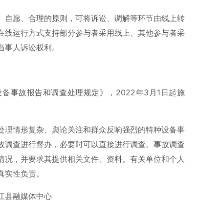
、自愿、合理的原则，可将诉讼、调解等环节由线上转
在线运行方式支持部分参与者采用线上、其他参与者采
当事人诉讼权利。
备事故报告和调查处理规定》，2022年3月1日起施
处理情形复杂、舆论关注和群众反响强烈的特种设备事
故调查进行督办，必要时可以直接进行调查。事故调查
情况，并要求其提供相关文件、资料。有关单位和个人
真实性负责。
江县融媒体中心