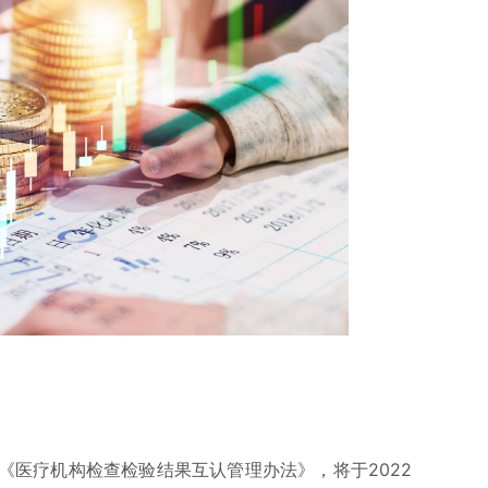
《医疗机构检查检验结果互认管理办法》，将于2022