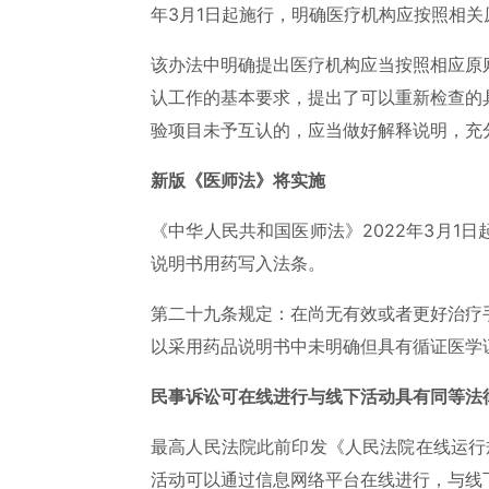
年3月1日起施行，明确医疗机构应按照相
该办法中明确提出医疗机构应当按照相应原
认工作的基本要求，提出了可以重新检查的
验项目未予互认的，应当做好解释说明，充
新版《医师法》将实施
《中华人民共和国医师法》2022年3月1
说明书用药写入法条。
第二十九条规定：在尚无有效或者更好治疗
以采用药品说明书中未明确但具有循证医学
民事诉讼可在线进行与线下活动具有同等法
最高人民法院此前印发《人民法院在线运行规
活动可以通过信息网络平台在线进行，与线