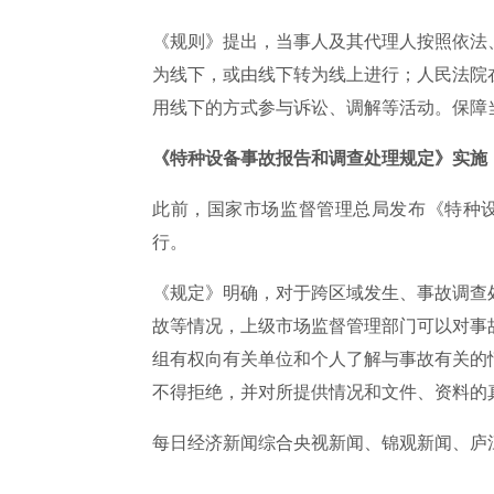
《规则》提出，当事人及其代理人按照依法
为线下，或由线下转为线上进行；人民法院
用线下的方式参与诉讼、调解等活动。保障
《特种设备事故报告和调查处理规定》实施
此前，国家市场监督管理总局发布《特种设
行。
《规定》明确，对于跨区域发生、事故调查
故等情况，上级市场监督管理部门可以对事
组有权向有关单位和个人了解与事故有关的
不得拒绝，并对所提供情况和文件、资料的
每日经济新闻综合央视新闻、锦观新闻、庐