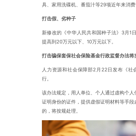
具、家用洗碟机、番茄汁等29项近年来消
打击假、劣种子
新修改的《中华人民共和国种子法》3月1
提高到20万元以下、10万元以下。
打击骗保套保社会保险基金行政监督办法将
人力资源和社会保障部2月22日发布《社会
行。
该办法规定，用人单位、个人通过虚构个人
证明身份的证件，提供虚假证明材料等手段
的，将按规处理。