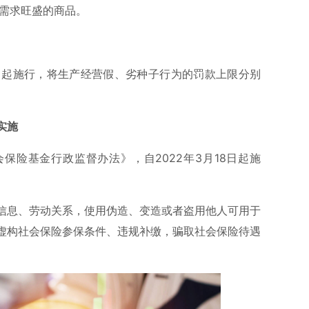
费需求旺盛的商品。
日起施行，将生产经营假、劣种子行为的罚款上限分别
实施
保险基金行政监督办法》，自2022年3月18日起施
信息、劳动关系，使用伪造、变造或者盗用他人可用于
虚构社会保险参保条件、违规补缴，骗取社会保险待遇