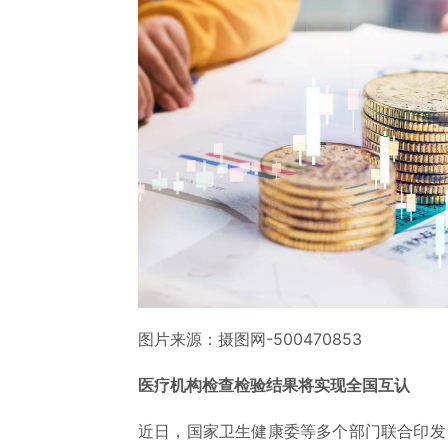
图片来源：摄图网-500470853
医疗机构检查检验结果将实现全国互认
近日，国家卫生健康委等多个部门联合印发