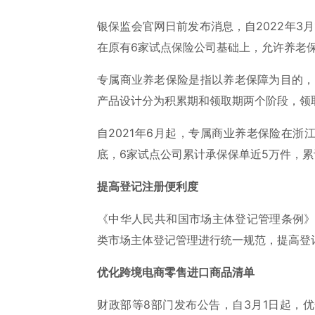
银保监会官网日前发布消息，自2022年3
在原有6家试点保险公司基础上，允许养老
专属商业养老保险是指以养老保障为目的，
产品设计分为积累期和领取期两个阶段，领取
自2021年6月起，专属商业养老保险在浙
底，6家试点公司累计承保保单近5万件，累
提高登记注册便利度
《中华人民共和国市场主体登记管理条例》
类市场主体登记管理进行统一规范，提高登
优化跨境电商零售进口商品清单
财政部等8部门发布公告，自3月1日起，